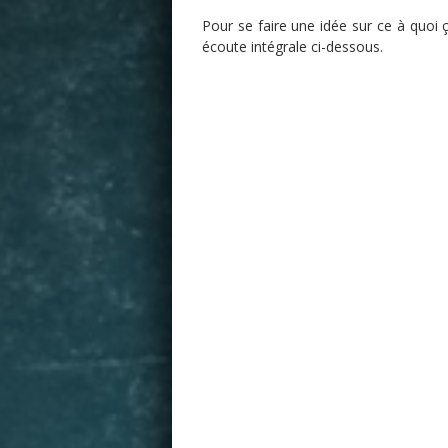
Pour se faire une idée sur ce à quoi 
écoute intégrale ci-dessous.