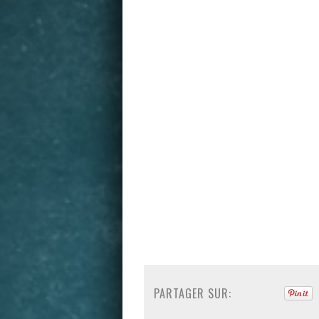
PARTAGER SUR: