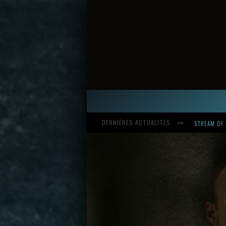
DERNIÈRES ACTUALITÉS
HARDCORE, 
INTRODUCI
STREAM OF 