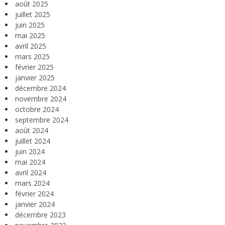
août 2025
juillet 2025
juin 2025
mai 2025
avril 2025
mars 2025
février 2025
janvier 2025
décembre 2024
novembre 2024
octobre 2024
septembre 2024
août 2024
juillet 2024
juin 2024
mai 2024
avril 2024
mars 2024
février 2024
janvier 2024
décembre 2023