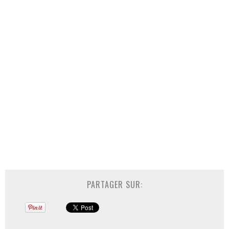
PARTAGER SUR: