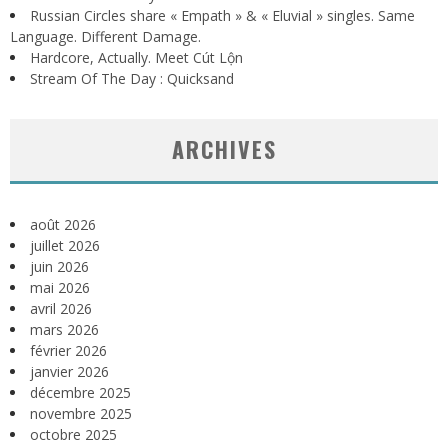
Russian Circles share « Empath » & « Eluvial » singles. Same
Language. Different Damage.
Hardcore, Actually. Meet Cút Lộn
Stream Of The Day : Quicksand
ARCHIVES
août 2026
juillet 2026
juin 2026
mai 2026
avril 2026
mars 2026
février 2026
janvier 2026
décembre 2025
novembre 2025
octobre 2025