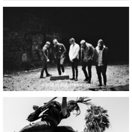
STREAM DU JOUR : FRAMEWORKS