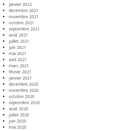
janvier 2022
décembre 2021
novembre 2021
octobre 2021
septembre 2021
août 2021
juillet 2021
juin 2021
mai 2021
avril 2021
mars 2021
février 2021
janvier 2021
décembre 2020
novembre 2020
octobre 2020
septembre 2020
août 2020
juillet 2020
juin 2020
mai 2020