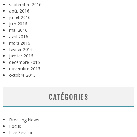
septembre 2016
août 2016
juillet 2016
juin 2016
mai 2016
avril 2016
mars 2016
février 2016
janvier 2016
décembre 2015
novembre 2015
octobre 2015
CATÉGORIES
Breaking News
Focus
Live Session