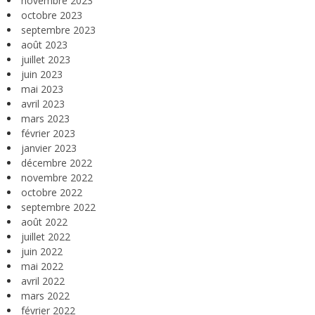
novembre 2023
octobre 2023
septembre 2023
août 2023
juillet 2023
juin 2023
mai 2023
avril 2023
mars 2023
février 2023
janvier 2023
décembre 2022
novembre 2022
octobre 2022
septembre 2022
août 2022
juillet 2022
juin 2022
mai 2022
avril 2022
mars 2022
février 2022