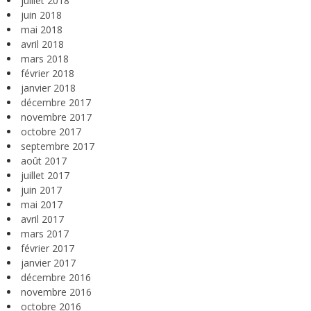
juillet 2018
juin 2018
mai 2018
avril 2018
mars 2018
février 2018
janvier 2018
décembre 2017
novembre 2017
octobre 2017
septembre 2017
août 2017
juillet 2017
juin 2017
mai 2017
avril 2017
mars 2017
février 2017
janvier 2017
décembre 2016
novembre 2016
octobre 2016