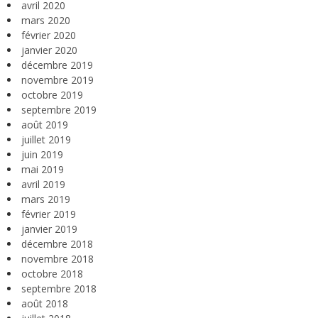
avril 2020
mars 2020
février 2020
janvier 2020
décembre 2019
novembre 2019
octobre 2019
septembre 2019
août 2019
juillet 2019
juin 2019
mai 2019
avril 2019
mars 2019
février 2019
janvier 2019
décembre 2018
novembre 2018
octobre 2018
septembre 2018
août 2018