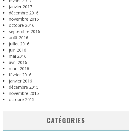
février 2017
janvier 2017
décembre 2016
novembre 2016
octobre 2016
septembre 2016
août 2016
juillet 2016
juin 2016
mai 2016
avril 2016
mars 2016
février 2016
janvier 2016
décembre 2015
novembre 2015
octobre 2015
CATÉGORIES