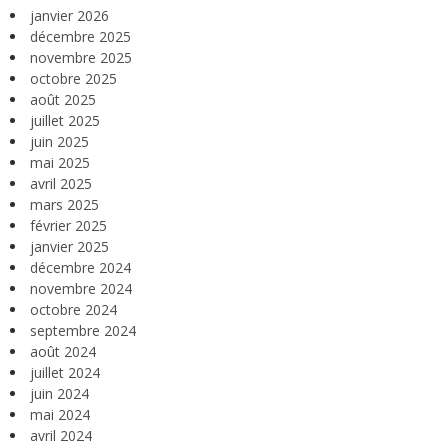
janvier 2026
décembre 2025
novembre 2025
octobre 2025
août 2025
juillet 2025
juin 2025
mai 2025
avril 2025
mars 2025
février 2025
janvier 2025
décembre 2024
novembre 2024
octobre 2024
septembre 2024
août 2024
juillet 2024
juin 2024
mai 2024
avril 2024