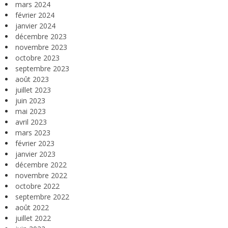
mars 2024
février 2024
janvier 2024
décembre 2023
novembre 2023
octobre 2023
septembre 2023
août 2023
juillet 2023
juin 2023
mai 2023
avril 2023
mars 2023
février 2023
janvier 2023
décembre 2022
novembre 2022
octobre 2022
septembre 2022
août 2022
juillet 2022