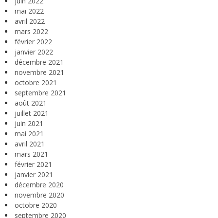
juin 2022
mai 2022
avril 2022
mars 2022
février 2022
janvier 2022
décembre 2021
novembre 2021
octobre 2021
septembre 2021
août 2021
juillet 2021
juin 2021
mai 2021
avril 2021
mars 2021
février 2021
janvier 2021
décembre 2020
novembre 2020
octobre 2020
septembre 2020