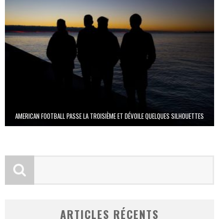
AMERICAN FOOTBALL PASSE LA TROISIÈME ET DÉVOILE QUELQUES SILHOUETTES
ARTICLES RÉCENTS