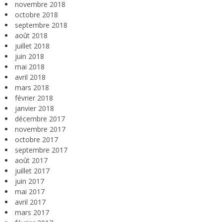
novembre 2018
octobre 2018
septembre 2018
août 2018
juillet 2018
juin 2018
mai 2018
avril 2018
mars 2018
février 2018
janvier 2018
décembre 2017
novembre 2017
octobre 2017
septembre 2017
août 2017
juillet 2017
juin 2017
mai 2017
avril 2017
mars 2017