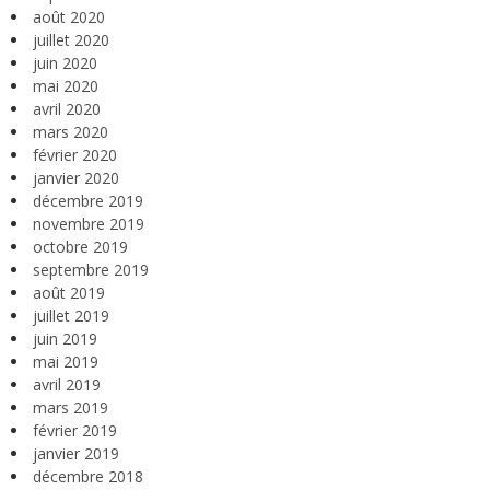
août 2020
juillet 2020
juin 2020
mai 2020
avril 2020
mars 2020
février 2020
janvier 2020
décembre 2019
novembre 2019
octobre 2019
septembre 2019
août 2019
juillet 2019
juin 2019
mai 2019
avril 2019
mars 2019
février 2019
janvier 2019
décembre 2018