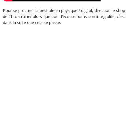
Pour se procurer la bestiole en physique / digital, direction le shop
de Throatruiner alors que pour l’écouter dans son intégralité, c’est
dans la suite que cela se passe.