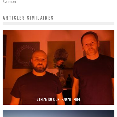
Sweater.
ARTICLES SIMILAIRES
STREAM DU JOUR : RADIANT KNIFE