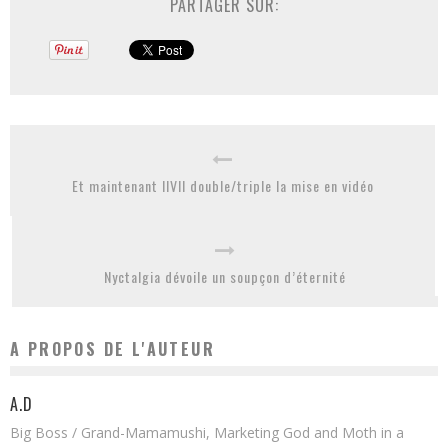
PARTAGER SUR:
Et maintenant IIVII double/triple la mise en vidéo
Nyctalgia dévoile un soupçon d’éternité
A PROPOS DE L'AUTEUR
A.D
Big Boss / Grand-Mamamushi, Marketing God and Moth in a