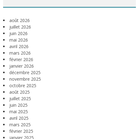
août 2026
juillet 2026
juin 2026
mai 2026
avril 2026
mars 2026
février 2026
janvier 2026
décembre 2025
novembre 2025
octobre 2025
août 2025
juillet 2025
juin 2025
mai 2025
avril 2025
mars 2025
février 2025
janvier 2025