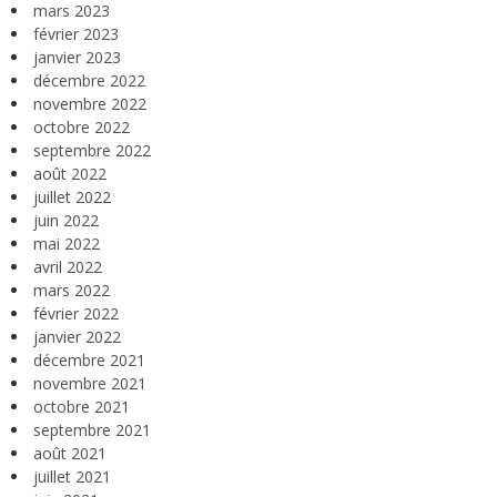
mars 2023
février 2023
janvier 2023
décembre 2022
novembre 2022
octobre 2022
septembre 2022
août 2022
juillet 2022
juin 2022
mai 2022
avril 2022
mars 2022
février 2022
janvier 2022
décembre 2021
novembre 2021
octobre 2021
septembre 2021
août 2021
juillet 2021