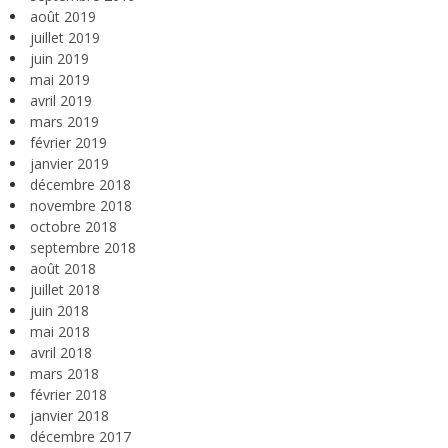
août 2019
juillet 2019
juin 2019
mai 2019
avril 2019
mars 2019
février 2019
janvier 2019
décembre 2018
novembre 2018
octobre 2018
septembre 2018
août 2018
juillet 2018
juin 2018
mai 2018
avril 2018
mars 2018
février 2018
janvier 2018
décembre 2017