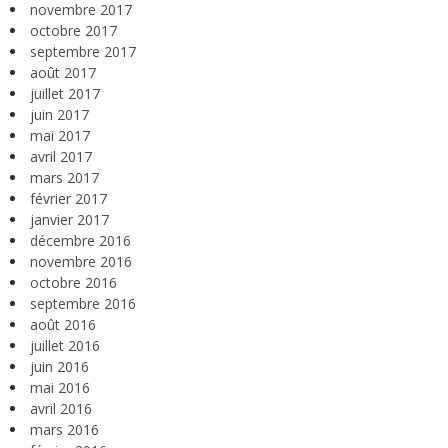
novembre 2017
octobre 2017
septembre 2017
août 2017
juillet 2017
juin 2017
mai 2017
avril 2017
mars 2017
février 2017
janvier 2017
décembre 2016
novembre 2016
octobre 2016
septembre 2016
août 2016
juillet 2016
juin 2016
mai 2016
avril 2016
mars 2016