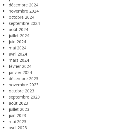
décembre 2024
novembre 2024
octobre 2024
septembre 2024
août 2024
juillet 2024
juin 2024
mai 2024
avril 2024
mars 2024
février 2024
janvier 2024
décembre 2023
novembre 2023
octobre 2023
septembre 2023
août 2023
juillet 2023
juin 2023
mai 2023
avril 2023