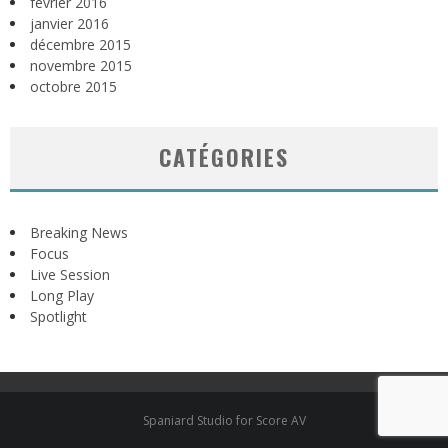
février 2016
janvier 2016
décembre 2015
novembre 2015
octobre 2015
CATÉGORIES
Breaking News
Focus
Live Session
Long Play
Spotlight
Spaniard Studio for Score AV