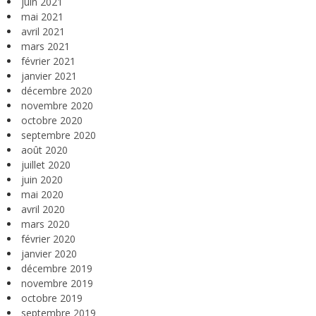
juin 2021
mai 2021
avril 2021
mars 2021
février 2021
janvier 2021
décembre 2020
novembre 2020
octobre 2020
septembre 2020
août 2020
juillet 2020
juin 2020
mai 2020
avril 2020
mars 2020
février 2020
janvier 2020
décembre 2019
novembre 2019
octobre 2019
septembre 2019