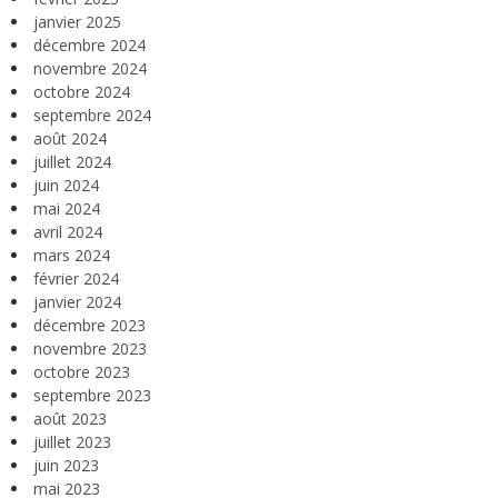
janvier 2025
décembre 2024
novembre 2024
octobre 2024
septembre 2024
août 2024
juillet 2024
juin 2024
mai 2024
avril 2024
mars 2024
février 2024
janvier 2024
décembre 2023
novembre 2023
octobre 2023
septembre 2023
août 2023
juillet 2023
juin 2023
mai 2023