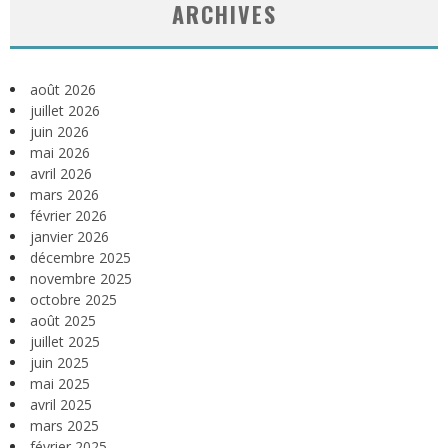
ARCHIVES
août 2026
juillet 2026
juin 2026
mai 2026
avril 2026
mars 2026
février 2026
janvier 2026
décembre 2025
novembre 2025
octobre 2025
août 2025
juillet 2025
juin 2025
mai 2025
avril 2025
mars 2025
février 2025