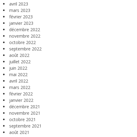
avril 2023
mars 2023
février 2023
janvier 2023
décembre 2022
novembre 2022
octobre 2022
septembre 2022
août 2022
juillet 2022
juin 2022
mai 2022
avril 2022
mars 2022
février 2022
janvier 2022
décembre 2021
novembre 2021
octobre 2021
septembre 2021
août 2021