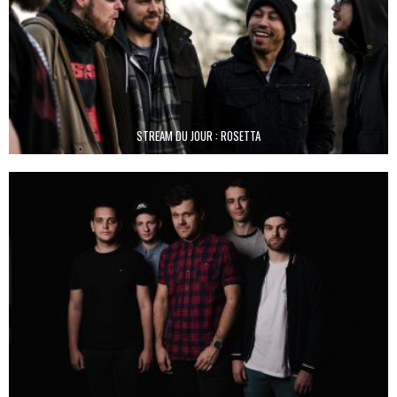
STREAM DU JOUR : ROSETTA