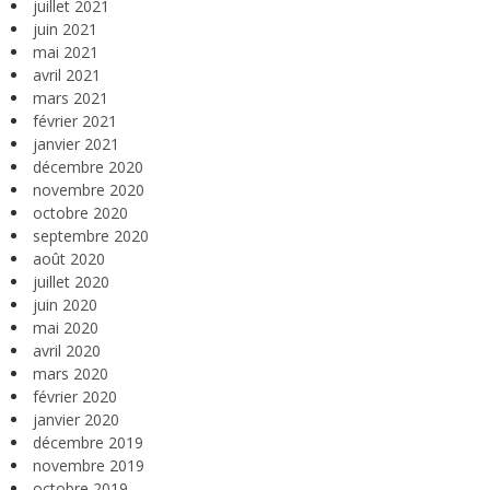
juillet 2021
juin 2021
mai 2021
avril 2021
mars 2021
février 2021
janvier 2021
décembre 2020
novembre 2020
octobre 2020
septembre 2020
août 2020
juillet 2020
juin 2020
mai 2020
avril 2020
mars 2020
février 2020
janvier 2020
décembre 2019
novembre 2019
octobre 2019