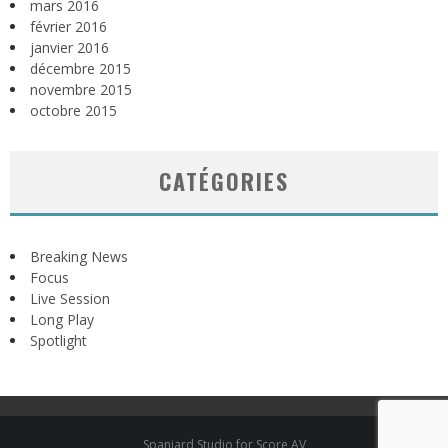
mars 2016
février 2016
janvier 2016
décembre 2015
novembre 2015
octobre 2015
CATÉGORIES
Breaking News
Focus
Live Session
Long Play
Spotlight
Spaniard Studio for Score AV