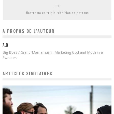
Nostromo en triple réédition de patrons
A PROPOS DE L'AUTEUR
A.D
Big Boss / Grand-Mamamushi, Marketing God and Moth in a
Sweater.
ARTICLES SIMILAIRES