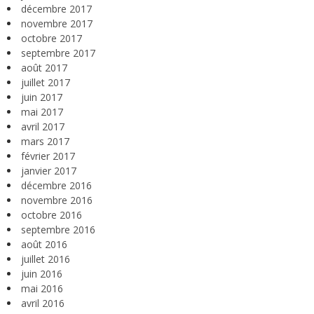
décembre 2017
novembre 2017
octobre 2017
septembre 2017
août 2017
juillet 2017
juin 2017
mai 2017
avril 2017
mars 2017
février 2017
janvier 2017
décembre 2016
novembre 2016
octobre 2016
septembre 2016
août 2016
juillet 2016
juin 2016
mai 2016
avril 2016