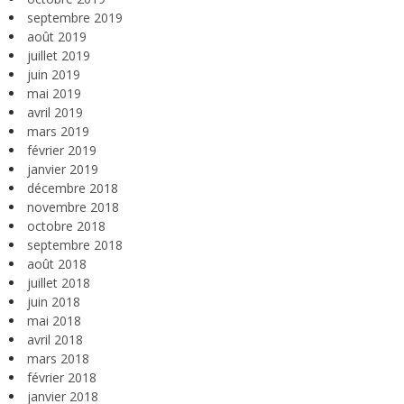
septembre 2019
août 2019
juillet 2019
juin 2019
mai 2019
avril 2019
mars 2019
février 2019
janvier 2019
décembre 2018
novembre 2018
octobre 2018
septembre 2018
août 2018
juillet 2018
juin 2018
mai 2018
avril 2018
mars 2018
février 2018
janvier 2018