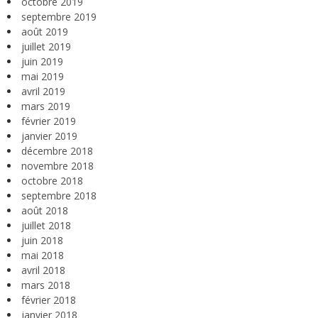
octobre 2019
septembre 2019
août 2019
juillet 2019
juin 2019
mai 2019
avril 2019
mars 2019
février 2019
janvier 2019
décembre 2018
novembre 2018
octobre 2018
septembre 2018
août 2018
juillet 2018
juin 2018
mai 2018
avril 2018
mars 2018
février 2018
janvier 2018