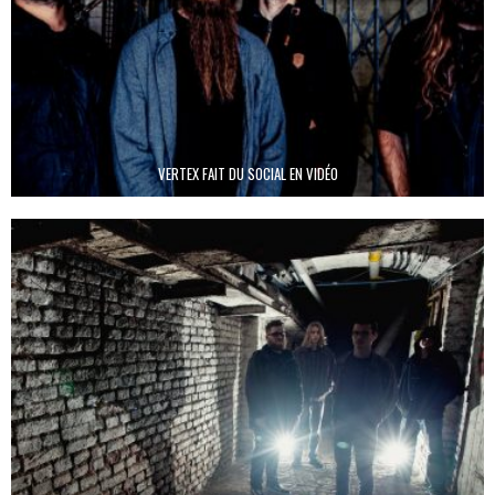
VERTEX FAIT DU SOCIAL EN VIDÉO