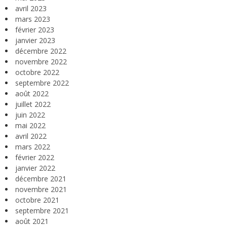
avril 2023
mars 2023
février 2023
janvier 2023
décembre 2022
novembre 2022
octobre 2022
septembre 2022
août 2022
juillet 2022
juin 2022
mai 2022
avril 2022
mars 2022
février 2022
janvier 2022
décembre 2021
novembre 2021
octobre 2021
septembre 2021
août 2021