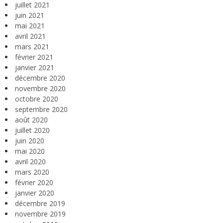
juillet 2021
juin 2021
mai 2021
avril 2021
mars 2021
février 2021
janvier 2021
décembre 2020
novembre 2020
octobre 2020
septembre 2020
août 2020
juillet 2020
juin 2020
mai 2020
avril 2020
mars 2020
février 2020
janvier 2020
décembre 2019
novembre 2019