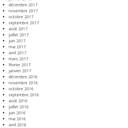
décembre 2017
novembre 2017
octobre 2017
septembre 2017
août 2017
juillet 2017
juin 2017
mai 2017
avril 2017
mars 2017
février 2017
janvier 2017
décembre 2016
novembre 2016
octobre 2016
septembre 2016
août 2016
juillet 2016
juin 2016
mai 2016
avril 2016