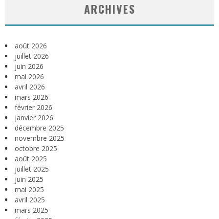
ARCHIVES
août 2026
juillet 2026
juin 2026
mai 2026
avril 2026
mars 2026
février 2026
janvier 2026
décembre 2025
novembre 2025
octobre 2025
août 2025
juillet 2025
juin 2025
mai 2025
avril 2025
mars 2025