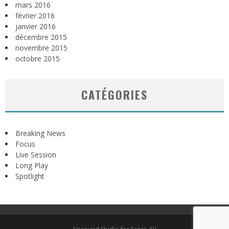
mars 2016
février 2016
janvier 2016
décembre 2015
novembre 2015
octobre 2015
CATÉGORIES
Breaking News
Focus
Live Session
Long Play
Spotlight