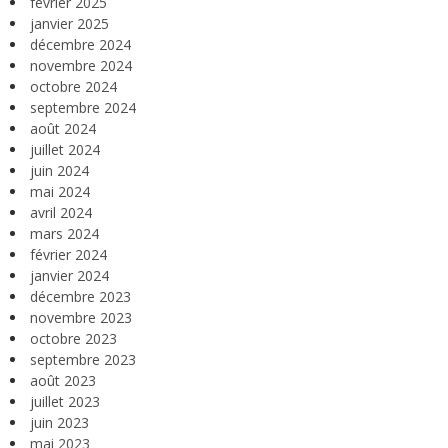
février 2025
janvier 2025
décembre 2024
novembre 2024
octobre 2024
septembre 2024
août 2024
juillet 2024
juin 2024
mai 2024
avril 2024
mars 2024
février 2024
janvier 2024
décembre 2023
novembre 2023
octobre 2023
septembre 2023
août 2023
juillet 2023
juin 2023
mai 2023