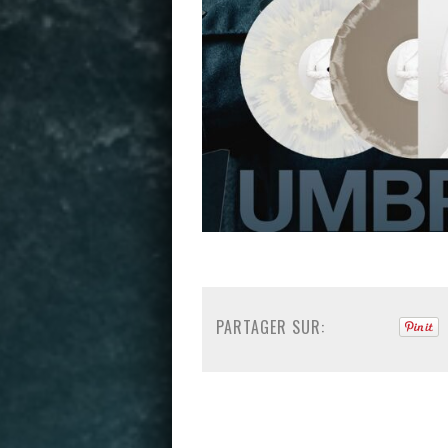
PARTAGER SUR: