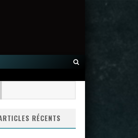
ARTICLES RÉCENTS