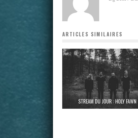
ARTICLES SIMILAIRES
STREAM DU JOUR : HOLY FAWN