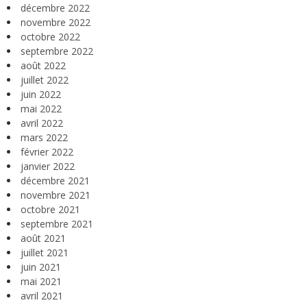
décembre 2022
novembre 2022
octobre 2022
septembre 2022
août 2022
juillet 2022
juin 2022
mai 2022
avril 2022
mars 2022
février 2022
janvier 2022
décembre 2021
novembre 2021
octobre 2021
septembre 2021
août 2021
juillet 2021
juin 2021
mai 2021
avril 2021