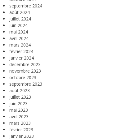
septembre 2024
août 2024
juillet 2024
juin 2024
mai 2024
avril 2024
mars 2024
février 2024
janvier 2024
décembre 2023
novembre 2023
octobre 2023
septembre 2023
août 2023
juillet 2023
juin 2023
mai 2023
avril 2023
mars 2023
février 2023
janvier 2023