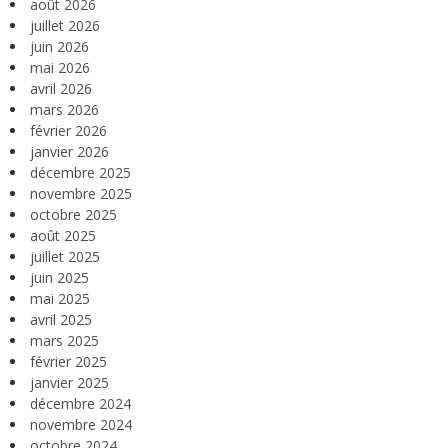
août 2026
juillet 2026
juin 2026
mai 2026
avril 2026
mars 2026
février 2026
janvier 2026
décembre 2025
novembre 2025
octobre 2025
août 2025
juillet 2025
juin 2025
mai 2025
avril 2025
mars 2025
février 2025
janvier 2025
décembre 2024
novembre 2024
octobre 2024