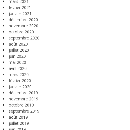
mars 2021
février 2021
janvier 2021
décembre 2020
novembre 2020
octobre 2020
septembre 2020
août 2020
juillet 2020
juin 2020
mai 2020
avril 2020
mars 2020
février 2020
janvier 2020
décembre 2019
novembre 2019
octobre 2019
septembre 2019
août 2019
juillet 2019
juin 2019