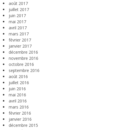
août 2017
juillet 2017
juin 2017
mai 2017
avril 2017
mars 2017
février 2017
janvier 2017
décembre 2016
novembre 2016
octobre 2016
septembre 2016
août 2016
juillet 2016
juin 2016
mai 2016
avril 2016
mars 2016
février 2016
janvier 2016
décembre 2015