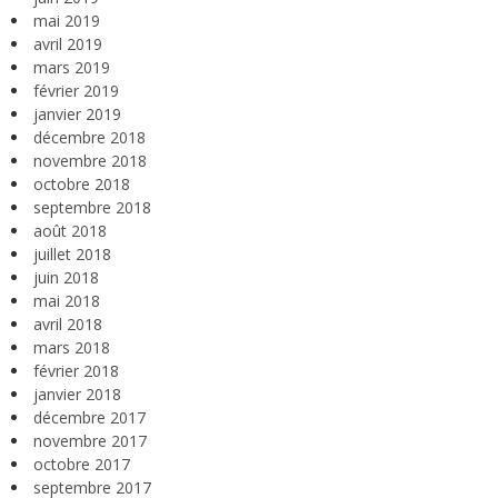
mai 2019
avril 2019
mars 2019
février 2019
janvier 2019
décembre 2018
novembre 2018
octobre 2018
septembre 2018
août 2018
juillet 2018
juin 2018
mai 2018
avril 2018
mars 2018
février 2018
janvier 2018
décembre 2017
novembre 2017
octobre 2017
septembre 2017