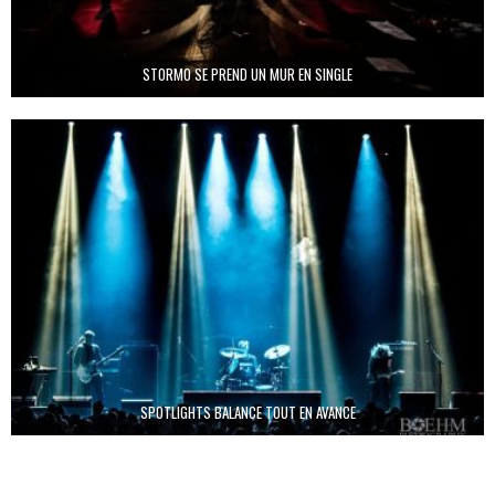
STORMO SE PREND UN MUR EN SINGLE
SPOTLIGHTS BALANCE TOUT EN AVANCE