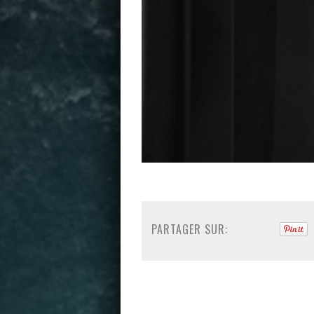
PARTAGER SUR: