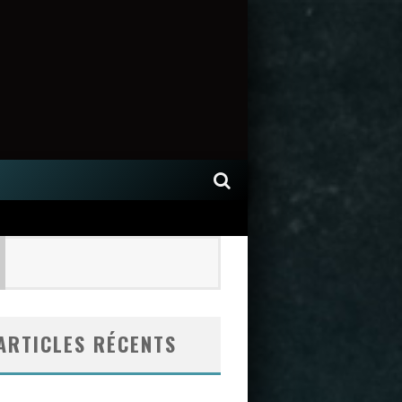
ARTICLES RÉCENTS