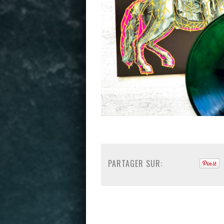
PARTAGER SUR: