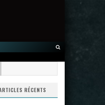
ARTICLES RÉCENTS