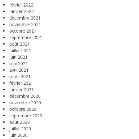
février 2022
janvier 2022
décembre 2021
novembre 2021
octobre 2021
septembre 2021
août 2021
juillet 2021
juin 2021
mai 2021
avril 2021
mars 2021
février 2021
janvier 2021
décembre 2020
novembre 2020
octobre 2020
septembre 2020
août 2020
juillet 2020
juin 2020