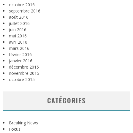
octobre 2016
septembre 2016
août 2016
juillet 2016
juin 2016
mai 2016
avril 2016
mars 2016
février 2016
janvier 2016
décembre 2015
novembre 2015
octobre 2015
CATÉGORIES
Breaking News
Focus