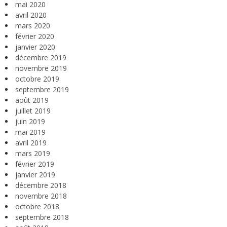
mai 2020
avril 2020
mars 2020
février 2020
janvier 2020
décembre 2019
novembre 2019
octobre 2019
septembre 2019
août 2019
juillet 2019
juin 2019
mai 2019
avril 2019
mars 2019
février 2019
janvier 2019
décembre 2018
novembre 2018
octobre 2018
septembre 2018