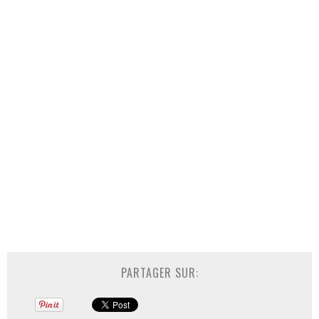
PARTAGER SUR: