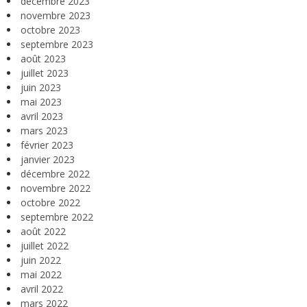
décembre 2023
novembre 2023
octobre 2023
septembre 2023
août 2023
juillet 2023
juin 2023
mai 2023
avril 2023
mars 2023
février 2023
janvier 2023
décembre 2022
novembre 2022
octobre 2022
septembre 2022
août 2022
juillet 2022
juin 2022
mai 2022
avril 2022
mars 2022