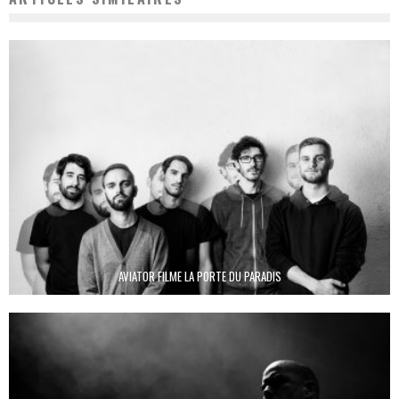
AVIATOR FILME LA PORTE DU PARADIS