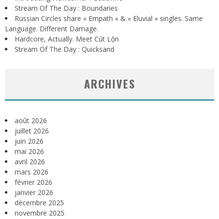
Stream Of The Day : Boundaries
Russian Circles share « Empath » & « Eluvial » singles. Same
Language. Different Damage.
Hardcore, Actually. Meet Cút Lộn
Stream Of The Day : Quicksand
ARCHIVES
août 2026
juillet 2026
juin 2026
mai 2026
avril 2026
mars 2026
février 2026
janvier 2026
décembre 2025
novembre 2025