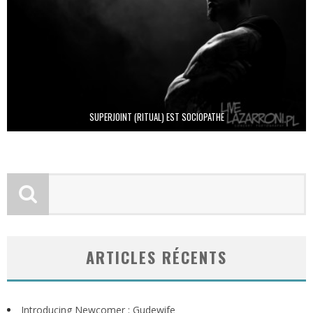
SUPERJOINT (RITUAL) EST SOCIOPATHE
ARTICLES RÉCENTS
Introducing Newcomer : Gudewife