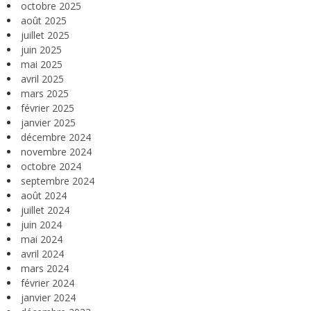
octobre 2025
août 2025
juillet 2025
juin 2025
mai 2025
avril 2025
mars 2025
février 2025
janvier 2025
décembre 2024
novembre 2024
octobre 2024
septembre 2024
août 2024
juillet 2024
juin 2024
mai 2024
avril 2024
mars 2024
février 2024
janvier 2024