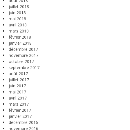
août 2018
juillet 2018
juin 2018
mai 2018
avril 2018
mars 2018
février 2018
janvier 2018
décembre 2017
novembre 2017
octobre 2017
septembre 2017
août 2017
juillet 2017
juin 2017
mai 2017
avril 2017
mars 2017
février 2017
janvier 2017
décembre 2016
novembre 2016