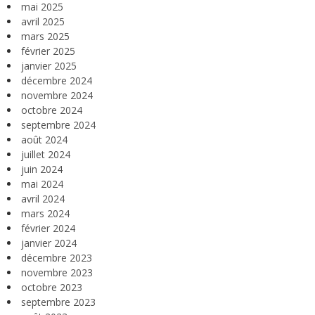
mai 2025
avril 2025
mars 2025
février 2025
janvier 2025
décembre 2024
novembre 2024
octobre 2024
septembre 2024
août 2024
juillet 2024
juin 2024
mai 2024
avril 2024
mars 2024
février 2024
janvier 2024
décembre 2023
novembre 2023
octobre 2023
septembre 2023