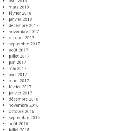
avril 2018
mars 2018
février 2018
janvier 2018
décembre 2017
novembre 2017
octobre 2017
septembre 2017
août 2017
juillet 2017
juin 2017
mai 2017
avril 2017
mars 2017
février 2017
janvier 2017
décembre 2016
novembre 2016
octobre 2016
septembre 2016
août 2016
juillet 2016