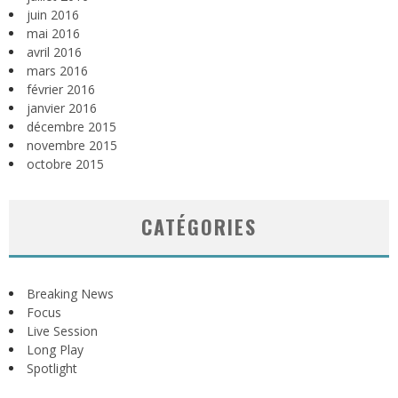
juin 2016
mai 2016
avril 2016
mars 2016
février 2016
janvier 2016
décembre 2015
novembre 2015
octobre 2015
CATÉGORIES
Breaking News
Focus
Live Session
Long Play
Spotlight