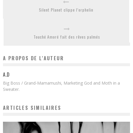
Silent Planet clippe l’orphelin
Touché Amoré fait des rêves palmés
A PROPOS DE L'AUTEUR
A.D
Big Boss / Grand-Mamamushi, Marketing God and Moth in a
Sweater.
ARTICLES SIMILAIRES