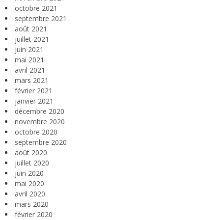
octobre 2021
septembre 2021
août 2021
juillet 2021
juin 2021
mai 2021
avril 2021
mars 2021
février 2021
janvier 2021
décembre 2020
novembre 2020
octobre 2020
septembre 2020
août 2020
juillet 2020
juin 2020
mai 2020
avril 2020
mars 2020
février 2020