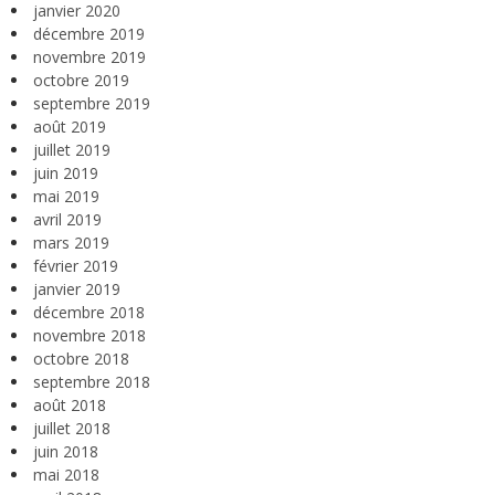
janvier 2020
décembre 2019
novembre 2019
octobre 2019
septembre 2019
août 2019
juillet 2019
juin 2019
mai 2019
avril 2019
mars 2019
février 2019
janvier 2019
décembre 2018
novembre 2018
octobre 2018
septembre 2018
août 2018
juillet 2018
juin 2018
mai 2018