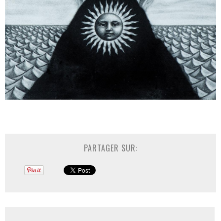
PARTAGER SUR: