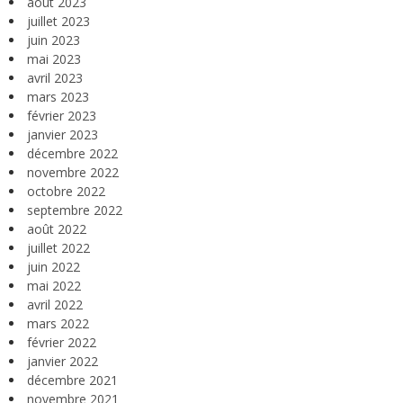
août 2023
juillet 2023
juin 2023
mai 2023
avril 2023
mars 2023
février 2023
janvier 2023
décembre 2022
novembre 2022
octobre 2022
septembre 2022
août 2022
juillet 2022
juin 2022
mai 2022
avril 2022
mars 2022
février 2022
janvier 2022
décembre 2021
novembre 2021