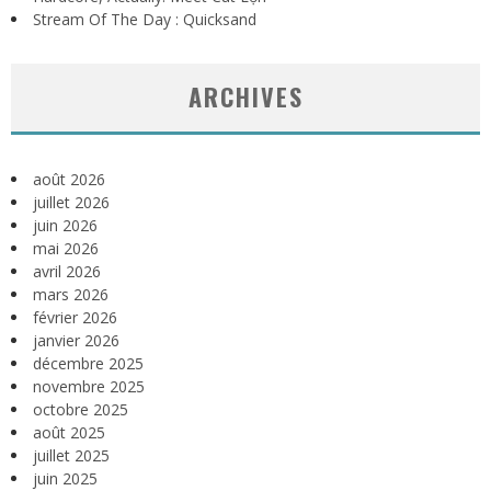
Stream Of The Day : Quicksand
ARCHIVES
août 2026
juillet 2026
juin 2026
mai 2026
avril 2026
mars 2026
février 2026
janvier 2026
décembre 2025
novembre 2025
octobre 2025
août 2025
juillet 2025
juin 2025