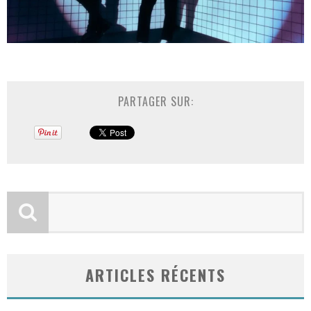
PARTAGER SUR:
ARTICLES RÉCENTS