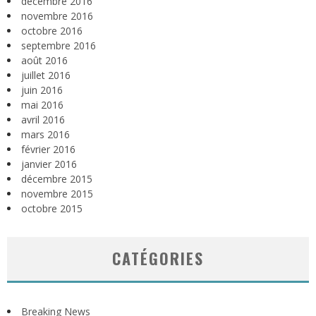
décembre 2016
novembre 2016
octobre 2016
septembre 2016
août 2016
juillet 2016
juin 2016
mai 2016
avril 2016
mars 2016
février 2016
janvier 2016
décembre 2015
novembre 2015
octobre 2015
CATÉGORIES
Breaking News