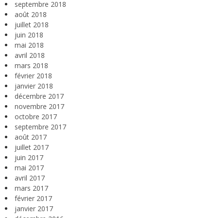
septembre 2018
août 2018
juillet 2018
juin 2018
mai 2018
avril 2018
mars 2018
février 2018
janvier 2018
décembre 2017
novembre 2017
octobre 2017
septembre 2017
août 2017
juillet 2017
juin 2017
mai 2017
avril 2017
mars 2017
février 2017
janvier 2017