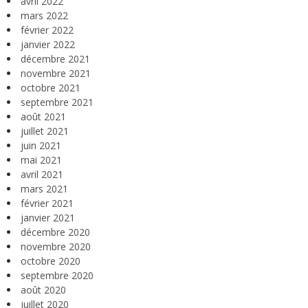
avril 2022
mars 2022
février 2022
janvier 2022
décembre 2021
novembre 2021
octobre 2021
septembre 2021
août 2021
juillet 2021
juin 2021
mai 2021
avril 2021
mars 2021
février 2021
janvier 2021
décembre 2020
novembre 2020
octobre 2020
septembre 2020
août 2020
juillet 2020