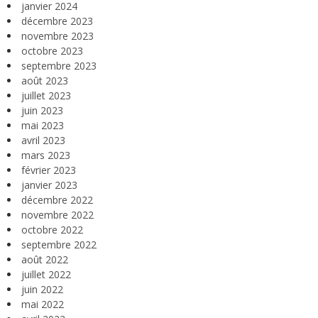
janvier 2024
décembre 2023
novembre 2023
octobre 2023
septembre 2023
août 2023
juillet 2023
juin 2023
mai 2023
avril 2023
mars 2023
février 2023
janvier 2023
décembre 2022
novembre 2022
octobre 2022
septembre 2022
août 2022
juillet 2022
juin 2022
mai 2022