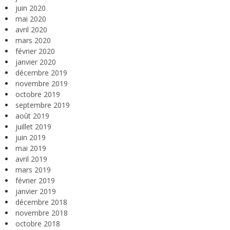
juin 2020
mai 2020
avril 2020
mars 2020
février 2020
janvier 2020
décembre 2019
novembre 2019
octobre 2019
septembre 2019
août 2019
juillet 2019
juin 2019
mai 2019
avril 2019
mars 2019
février 2019
janvier 2019
décembre 2018
novembre 2018
octobre 2018