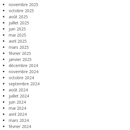
novembre 2025
octobre 2025
août 2025
juillet 2025
juin 2025
mai 2025
avril 2025
mars 2025
février 2025
janvier 2025
décembre 2024
novembre 2024
octobre 2024
septembre 2024
août 2024
juillet 2024
juin 2024
mai 2024
avril 2024
mars 2024
février 2024