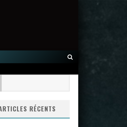
ARTICLES RÉCENTS