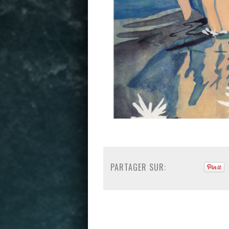
PARTAGER SUR: