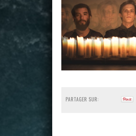
PARTAGER SUR: