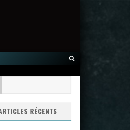
ARTICLES RÉCENTS