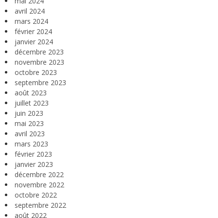
mai 2024
avril 2024
mars 2024
février 2024
janvier 2024
décembre 2023
novembre 2023
octobre 2023
septembre 2023
août 2023
juillet 2023
juin 2023
mai 2023
avril 2023
mars 2023
février 2023
janvier 2023
décembre 2022
novembre 2022
octobre 2022
septembre 2022
août 2022