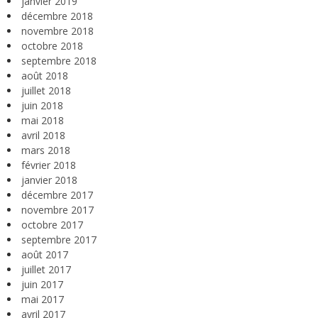
janvier 2019
décembre 2018
novembre 2018
octobre 2018
septembre 2018
août 2018
juillet 2018
juin 2018
mai 2018
avril 2018
mars 2018
février 2018
janvier 2018
décembre 2017
novembre 2017
octobre 2017
septembre 2017
août 2017
juillet 2017
juin 2017
mai 2017
avril 2017