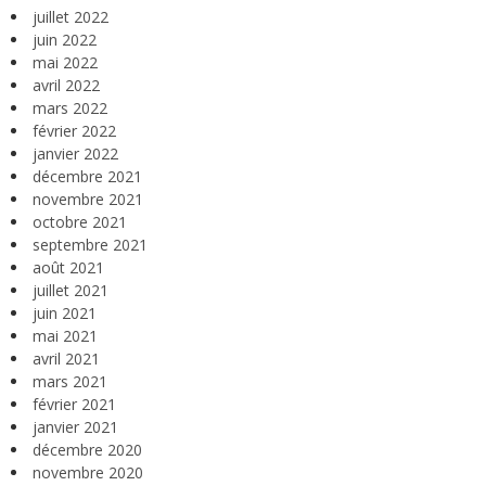
juillet 2022
juin 2022
mai 2022
avril 2022
mars 2022
février 2022
janvier 2022
décembre 2021
novembre 2021
octobre 2021
septembre 2021
août 2021
juillet 2021
juin 2021
mai 2021
avril 2021
mars 2021
février 2021
janvier 2021
décembre 2020
novembre 2020