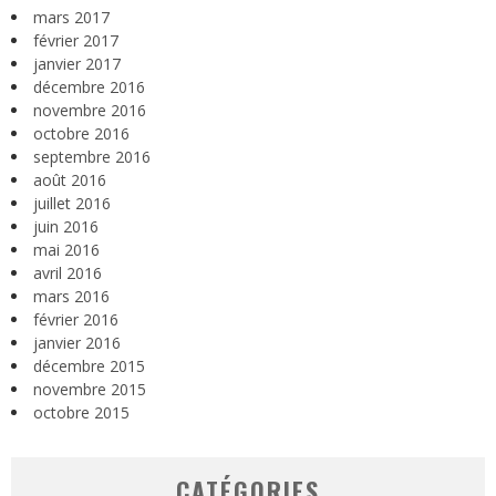
mars 2017
février 2017
janvier 2017
décembre 2016
novembre 2016
octobre 2016
septembre 2016
août 2016
juillet 2016
juin 2016
mai 2016
avril 2016
mars 2016
février 2016
janvier 2016
décembre 2015
novembre 2015
octobre 2015
CATÉGORIES