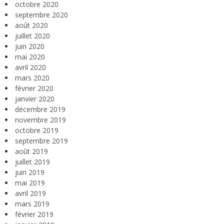
octobre 2020
septembre 2020
août 2020
juillet 2020
juin 2020
mai 2020
avril 2020
mars 2020
février 2020
janvier 2020
décembre 2019
novembre 2019
octobre 2019
septembre 2019
août 2019
juillet 2019
juin 2019
mai 2019
avril 2019
mars 2019
février 2019