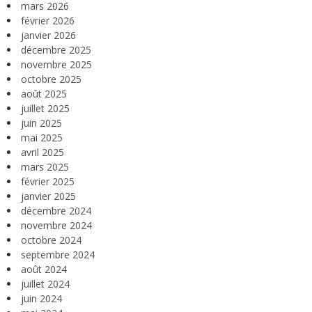
mars 2026
février 2026
janvier 2026
décembre 2025
novembre 2025
octobre 2025
août 2025
juillet 2025
juin 2025
mai 2025
avril 2025
mars 2025
février 2025
janvier 2025
décembre 2024
novembre 2024
octobre 2024
septembre 2024
août 2024
juillet 2024
juin 2024