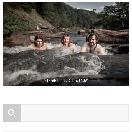
STREAM DU JOUR : DEAD NOW