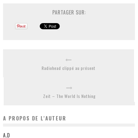
PARTAGER SUR:
Radiohead clippé au présent
Zeit – The World Is Nothing
A PROPOS DE L'AUTEUR
A.D