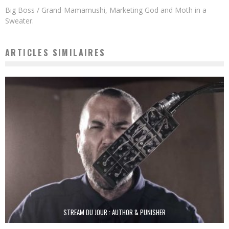
Big Boss / Grand-Mamamushi, Marketing God and Moth in a
Sweater.
ARTICLES SIMILAIRES
STREAM DU JOUR : AUTHOR & PUNISHER