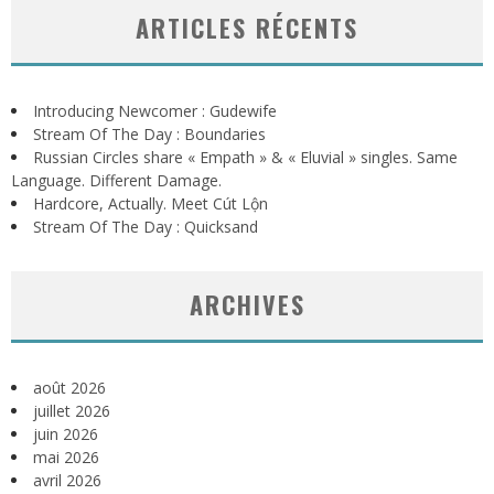
ARTICLES RÉCENTS
Introducing Newcomer : Gudewife
Stream Of The Day : Boundaries
Russian Circles share « Empath » & « Eluvial » singles. Same
Language. Different Damage.
Hardcore, Actually. Meet Cút Lộn
Stream Of The Day : Quicksand
ARCHIVES
août 2026
juillet 2026
juin 2026
mai 2026
avril 2026