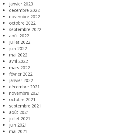
janvier 2023
décembre 2022
novembre 2022
octobre 2022
septembre 2022
août 2022
juillet 2022
juin 2022
mai 2022
avril 2022
mars 2022
février 2022
janvier 2022
décembre 2021
novembre 2021
octobre 2021
septembre 2021
août 2021
juillet 2021
juin 2021
mai 2021