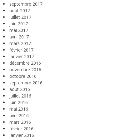
septembre 2017
août 2017
juillet 2017
juin 2017
mai 2017
avril 2017
mars 2017
février 2017
janvier 2017
décembre 2016
novembre 2016
octobre 2016
septembre 2016
août 2016
juillet 2016
juin 2016
mai 2016
avril 2016
mars 2016
février 2016
janvier 2016