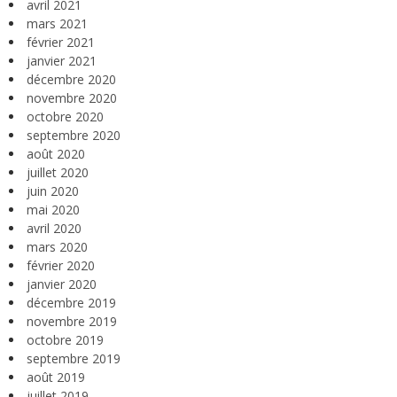
avril 2021
mars 2021
février 2021
janvier 2021
décembre 2020
novembre 2020
octobre 2020
septembre 2020
août 2020
juillet 2020
juin 2020
mai 2020
avril 2020
mars 2020
février 2020
janvier 2020
décembre 2019
novembre 2019
octobre 2019
septembre 2019
août 2019
juillet 2019