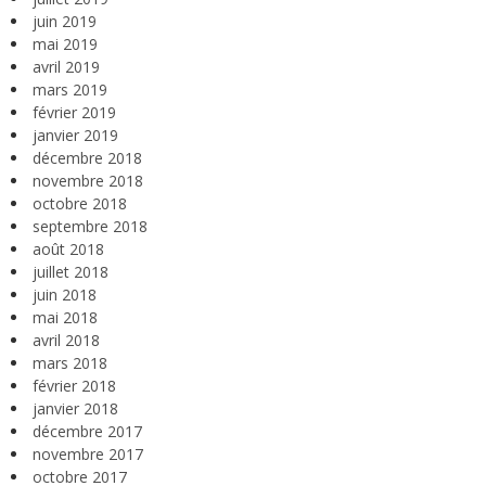
juin 2019
mai 2019
avril 2019
mars 2019
février 2019
janvier 2019
décembre 2018
novembre 2018
octobre 2018
septembre 2018
août 2018
juillet 2018
juin 2018
mai 2018
avril 2018
mars 2018
février 2018
janvier 2018
décembre 2017
novembre 2017
octobre 2017