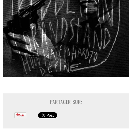
PARTAGER SUR: