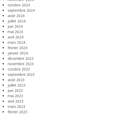
octobre 2024
septembre 2024
août 2024
juillet 2024
juin 2024
mai 2024
avril 2024
mars 2024
février 2024
janvier 2024
décembre 2023
novembre 2023
octobre 2023
septembre 2023
août 2023
juillet 2023
juin 2023
mai 2023
avril 2023
mars 2023
février 2023