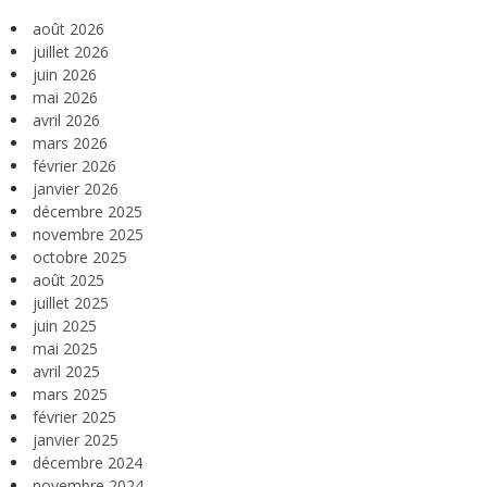
août 2026
juillet 2026
juin 2026
mai 2026
avril 2026
mars 2026
février 2026
janvier 2026
décembre 2025
novembre 2025
octobre 2025
août 2025
juillet 2025
juin 2025
mai 2025
avril 2025
mars 2025
février 2025
janvier 2025
décembre 2024
novembre 2024