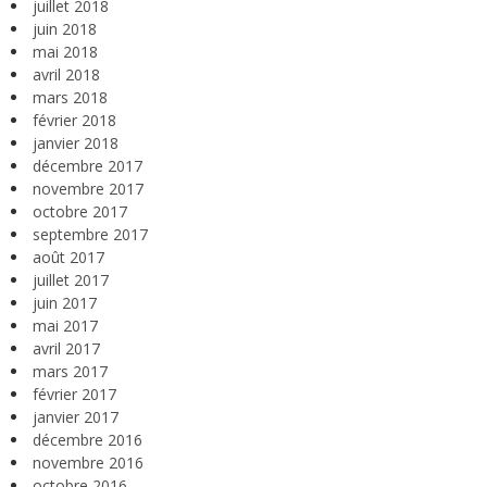
juillet 2018
juin 2018
mai 2018
avril 2018
mars 2018
février 2018
janvier 2018
décembre 2017
novembre 2017
octobre 2017
septembre 2017
août 2017
juillet 2017
juin 2017
mai 2017
avril 2017
mars 2017
février 2017
janvier 2017
décembre 2016
novembre 2016
octobre 2016