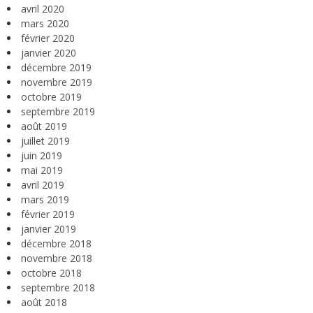
avril 2020
mars 2020
février 2020
janvier 2020
décembre 2019
novembre 2019
octobre 2019
septembre 2019
août 2019
juillet 2019
juin 2019
mai 2019
avril 2019
mars 2019
février 2019
janvier 2019
décembre 2018
novembre 2018
octobre 2018
septembre 2018
août 2018