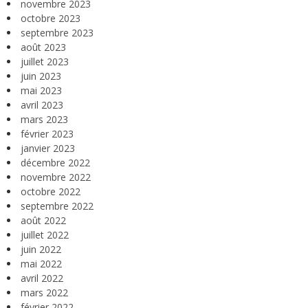
novembre 2023
octobre 2023
septembre 2023
août 2023
juillet 2023
juin 2023
mai 2023
avril 2023
mars 2023
février 2023
janvier 2023
décembre 2022
novembre 2022
octobre 2022
septembre 2022
août 2022
juillet 2022
juin 2022
mai 2022
avril 2022
mars 2022
février 2022