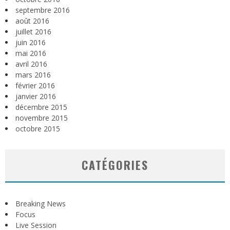
septembre 2016
août 2016
juillet 2016
juin 2016
mai 2016
avril 2016
mars 2016
février 2016
janvier 2016
décembre 2015
novembre 2015
octobre 2015
CATÉGORIES
Breaking News
Focus
Live Session