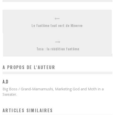
Le fantôme tout vert de Minerve
Tesa : la réédition fantôme
A PROPOS DE L'AUTEUR
A.D
Big Boss / Grand-Mamamushi, Marketing God and Moth in a
Sweater.
ARTICLES SIMILAIRES