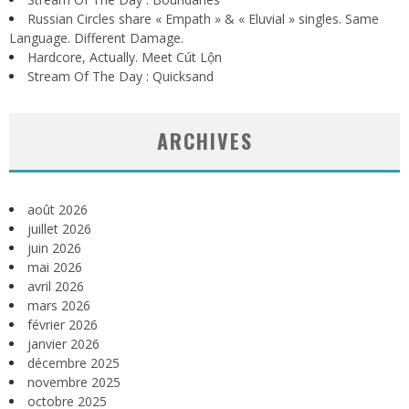
Russian Circles share « Empath » & « Eluvial » singles. Same
Language. Different Damage.
Hardcore, Actually. Meet Cút Lộn
Stream Of The Day : Quicksand
ARCHIVES
août 2026
juillet 2026
juin 2026
mai 2026
avril 2026
mars 2026
février 2026
janvier 2026
décembre 2025
novembre 2025
octobre 2025