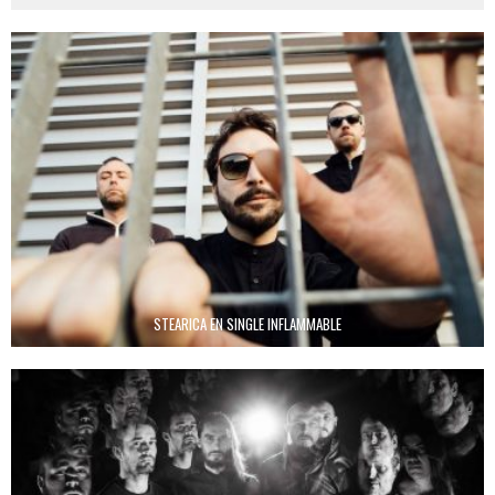
STEARICA EN SINGLE INFLAMMABLE