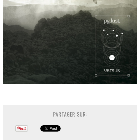
PARTAGER SUR: