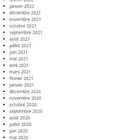
janvier 2022
décembre 2021
novembre 2021
octobre 2021
septembre 2021
août 2021
juillet 2021
juin 2021
mai 2021
avril 2021
mars 2021
février 2021
janvier 2021
décembre 2020
novembre 2020
octobre 2020
septembre 2020
août 2020
juillet 2020
juin 2020
mai 2020