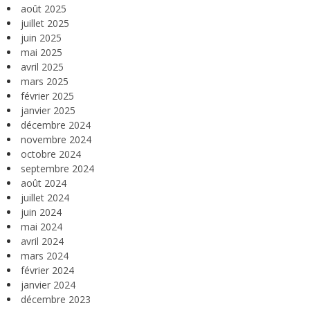
août 2025
juillet 2025
juin 2025
mai 2025
avril 2025
mars 2025
février 2025
janvier 2025
décembre 2024
novembre 2024
octobre 2024
septembre 2024
août 2024
juillet 2024
juin 2024
mai 2024
avril 2024
mars 2024
février 2024
janvier 2024
décembre 2023