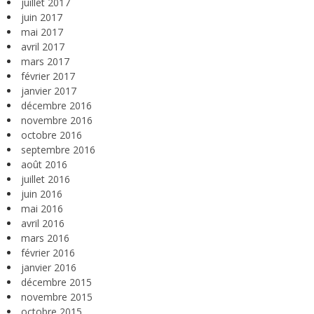
juillet 2017
juin 2017
mai 2017
avril 2017
mars 2017
février 2017
janvier 2017
décembre 2016
novembre 2016
octobre 2016
septembre 2016
août 2016
juillet 2016
juin 2016
mai 2016
avril 2016
mars 2016
février 2016
janvier 2016
décembre 2015
novembre 2015
octobre 2015