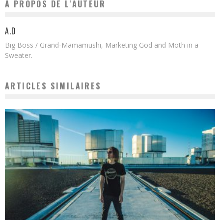
A PROPOS DE L'AUTEUR
A.D
Big Boss / Grand-Mamamushi, Marketing God and Moth in a
Sweater.
ARTICLES SIMILAIRES