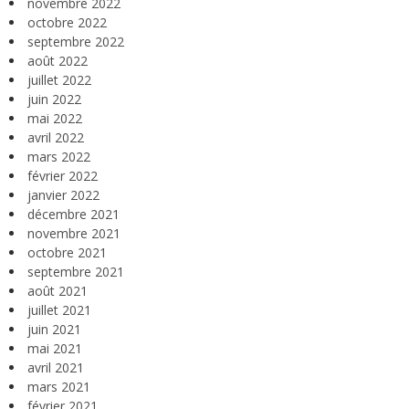
novembre 2022
octobre 2022
septembre 2022
août 2022
juillet 2022
juin 2022
mai 2022
avril 2022
mars 2022
février 2022
janvier 2022
décembre 2021
novembre 2021
octobre 2021
septembre 2021
août 2021
juillet 2021
juin 2021
mai 2021
avril 2021
mars 2021
février 2021