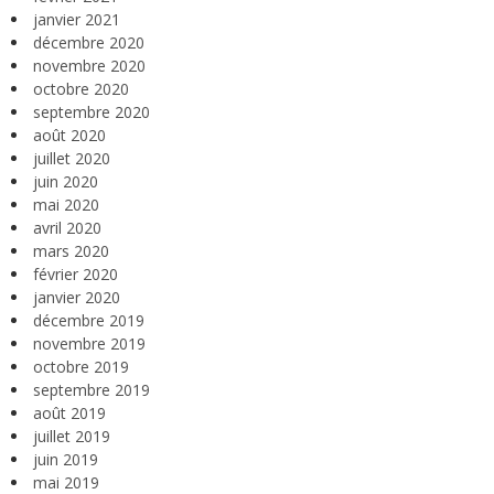
janvier 2021
décembre 2020
novembre 2020
octobre 2020
septembre 2020
août 2020
juillet 2020
juin 2020
mai 2020
avril 2020
mars 2020
février 2020
janvier 2020
décembre 2019
novembre 2019
octobre 2019
septembre 2019
août 2019
juillet 2019
juin 2019
mai 2019