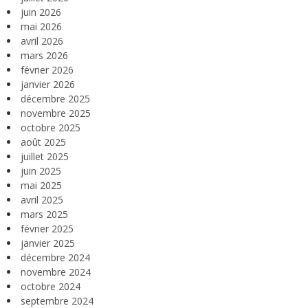
juin 2026
mai 2026
avril 2026
mars 2026
février 2026
janvier 2026
décembre 2025
novembre 2025
octobre 2025
août 2025
juillet 2025
juin 2025
mai 2025
avril 2025
mars 2025
février 2025
janvier 2025
décembre 2024
novembre 2024
octobre 2024
septembre 2024