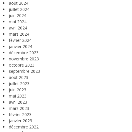
août 2024
juillet 2024
juin 2024
mai 2024
avril 2024
mars 2024
février 2024
janvier 2024
décembre 2023
novembre 2023
octobre 2023
septembre 2023
août 2023
juillet 2023
juin 2023
mai 2023
avril 2023
mars 2023
février 2023
janvier 2023
décembre 2022