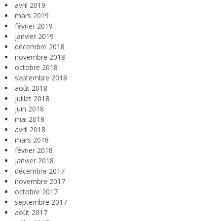
avril 2019
mars 2019
février 2019
janvier 2019
décembre 2018
novembre 2018
octobre 2018
septembre 2018
août 2018
juillet 2018
juin 2018
mai 2018
avril 2018
mars 2018
février 2018
janvier 2018
décembre 2017
novembre 2017
octobre 2017
septembre 2017
août 2017