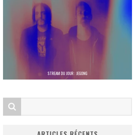
STREAM DU JOUR : JEGONG
ARTICLES RÉCENTS