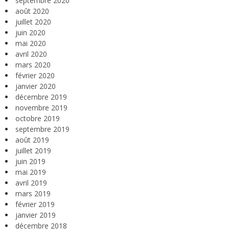
septembre 2020
août 2020
juillet 2020
juin 2020
mai 2020
avril 2020
mars 2020
février 2020
janvier 2020
décembre 2019
novembre 2019
octobre 2019
septembre 2019
août 2019
juillet 2019
juin 2019
mai 2019
avril 2019
mars 2019
février 2019
janvier 2019
décembre 2018