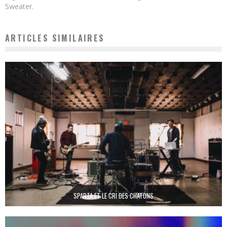
Sweater.
ARTICLES SIMILAIRES
SPARTA ET LE CRI DES CHATONS