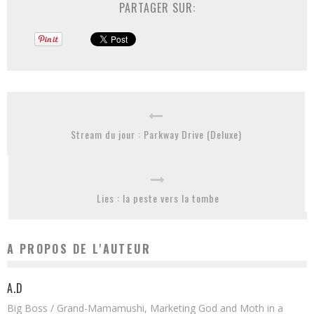
PARTAGER SUR:
Stream du jour : Parkway Drive (Deluxe)
Lies : la peste vers la tombe
A PROPOS DE L'AUTEUR
A.D
Big Boss / Grand-Mamamushi, Marketing God and Moth in a