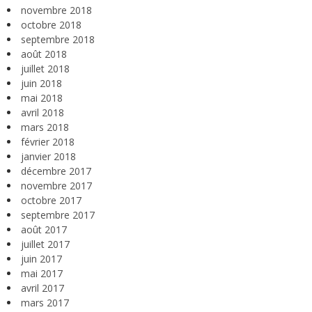
novembre 2018
octobre 2018
septembre 2018
août 2018
juillet 2018
juin 2018
mai 2018
avril 2018
mars 2018
février 2018
janvier 2018
décembre 2017
novembre 2017
octobre 2017
septembre 2017
août 2017
juillet 2017
juin 2017
mai 2017
avril 2017
mars 2017