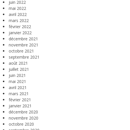
juin 2022
mai 2022
avril 2022
mars 2022
février 2022
janvier 2022
décembre 2021
novembre 2021
octobre 2021
septembre 2021
août 2021
juillet 2021
juin 2021
mai 2021
avril 2021
mars 2021
février 2021
janvier 2021
décembre 2020
novembre 2020
octobre 2020