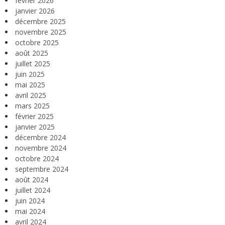
février 2026
janvier 2026
décembre 2025
novembre 2025
octobre 2025
août 2025
juillet 2025
juin 2025
mai 2025
avril 2025
mars 2025
février 2025
janvier 2025
décembre 2024
novembre 2024
octobre 2024
septembre 2024
août 2024
juillet 2024
juin 2024
mai 2024
avril 2024