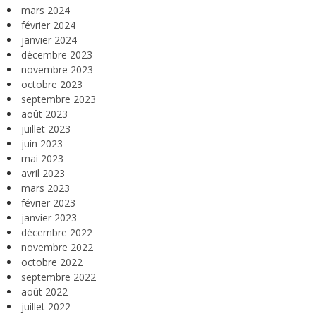
mars 2024
février 2024
janvier 2024
décembre 2023
novembre 2023
octobre 2023
septembre 2023
août 2023
juillet 2023
juin 2023
mai 2023
avril 2023
mars 2023
février 2023
janvier 2023
décembre 2022
novembre 2022
octobre 2022
septembre 2022
août 2022
juillet 2022