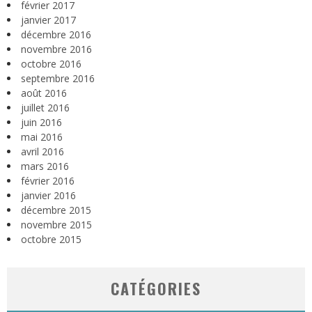
février 2017
janvier 2017
décembre 2016
novembre 2016
octobre 2016
septembre 2016
août 2016
juillet 2016
juin 2016
mai 2016
avril 2016
mars 2016
février 2016
janvier 2016
décembre 2015
novembre 2015
octobre 2015
CATÉGORIES