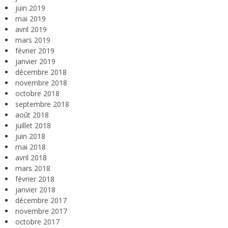
juin 2019
mai 2019
avril 2019
mars 2019
février 2019
janvier 2019
décembre 2018
novembre 2018
octobre 2018
septembre 2018
août 2018
juillet 2018
juin 2018
mai 2018
avril 2018
mars 2018
février 2018
janvier 2018
décembre 2017
novembre 2017
octobre 2017