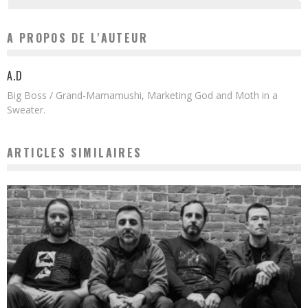
A PROPOS DE L'AUTEUR
A.D
Big Boss / Grand-Mamamushi, Marketing God and Moth in a
Sweater.
ARTICLES SIMILAIRES