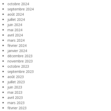
octobre 2024
septembre 2024
août 2024
juillet 2024
juin 2024
mai 2024
avril 2024
mars 2024
février 2024
janvier 2024
décembre 2023
novembre 2023
octobre 2023
septembre 2023
août 2023
juillet 2023
juin 2023
mai 2023
avril 2023
mars 2023
février 2023