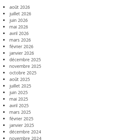
août 2026
juillet 2026
juin 2026
mai 2026
avril 2026
mars 2026
février 2026
janvier 2026
décembre 2025
novembre 2025
octobre 2025
août 2025
juillet 2025
juin 2025
mai 2025
avril 2025
mars 2025
février 2025
janvier 2025
décembre 2024
novembre 2024