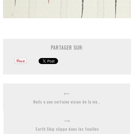
PARTAGER SUR:
Nails a une certaine vision de la vie…
Earth Ship clippe dans les feuilles