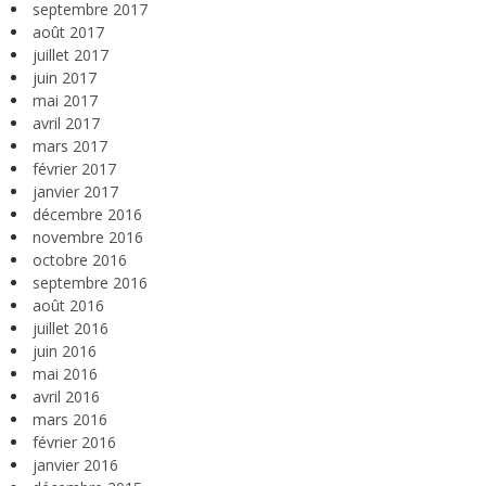
septembre 2017
août 2017
juillet 2017
juin 2017
mai 2017
avril 2017
mars 2017
février 2017
janvier 2017
décembre 2016
novembre 2016
octobre 2016
septembre 2016
août 2016
juillet 2016
juin 2016
mai 2016
avril 2016
mars 2016
février 2016
janvier 2016