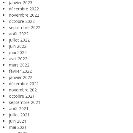
janvier 2023
décembre 2022
novembre 2022
octobre 2022
septembre 2022
août 2022
juillet 2022
juin 2022
mai 2022
avril 2022
mars 2022
février 2022
janvier 2022
décembre 2021
novembre 2021
octobre 2021
septembre 2021
août 2021
juillet 2021
juin 2021
mai 2021