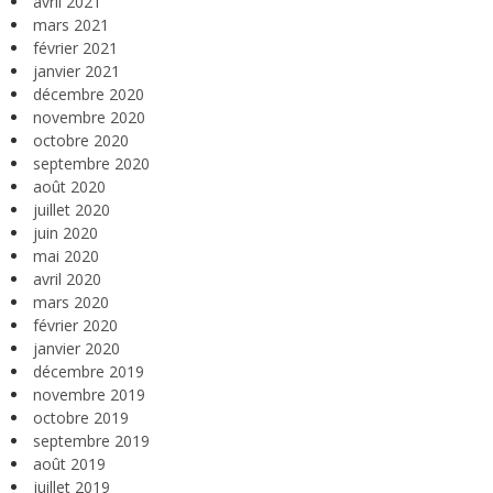
avril 2021
mars 2021
février 2021
janvier 2021
décembre 2020
novembre 2020
octobre 2020
septembre 2020
août 2020
juillet 2020
juin 2020
mai 2020
avril 2020
mars 2020
février 2020
janvier 2020
décembre 2019
novembre 2019
octobre 2019
septembre 2019
août 2019
juillet 2019