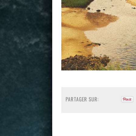
PARTAGER SUR: