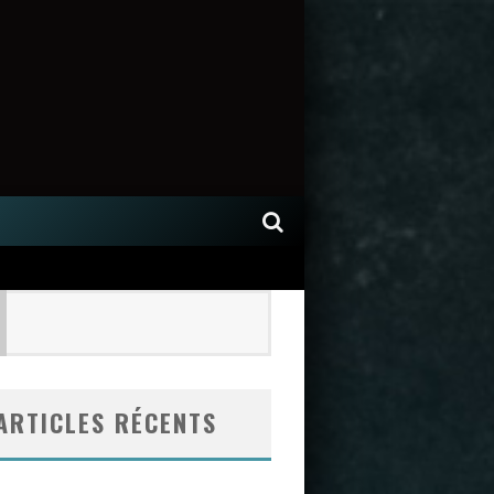
ARTICLES RÉCENTS