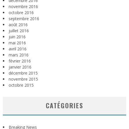
décembre 2016
novembre 2016
octobre 2016
septembre 2016
août 2016
juillet 2016
juin 2016
mai 2016
avril 2016
mars 2016
février 2016
janvier 2016
décembre 2015
novembre 2015
octobre 2015
CATÉGORIES
Breaking News