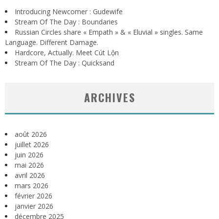
Introducing Newcomer : Gudewife
Stream Of The Day : Boundaries
Russian Circles share « Empath » & « Eluvial » singles. Same
Language. Different Damage.
Hardcore, Actually. Meet Cút Lộn
Stream Of The Day : Quicksand
ARCHIVES
août 2026
juillet 2026
juin 2026
mai 2026
avril 2026
mars 2026
février 2026
janvier 2026
décembre 2025