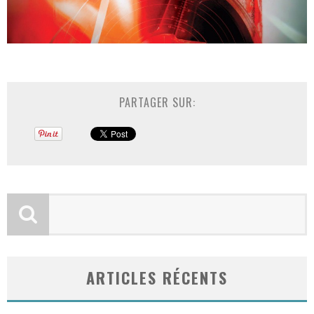
PARTAGER SUR:
ARTICLES RÉCENTS