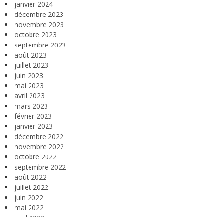
janvier 2024
décembre 2023
novembre 2023
octobre 2023
septembre 2023
août 2023
juillet 2023
juin 2023
mai 2023
avril 2023
mars 2023
février 2023
janvier 2023
décembre 2022
novembre 2022
octobre 2022
septembre 2022
août 2022
juillet 2022
juin 2022
mai 2022