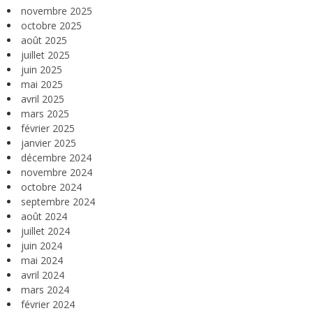
novembre 2025
octobre 2025
août 2025
juillet 2025
juin 2025
mai 2025
avril 2025
mars 2025
février 2025
janvier 2025
décembre 2024
novembre 2024
octobre 2024
septembre 2024
août 2024
juillet 2024
juin 2024
mai 2024
avril 2024
mars 2024
février 2024