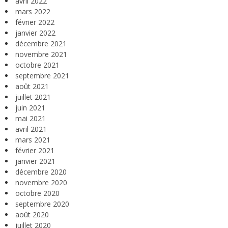
avril 2022
mars 2022
février 2022
janvier 2022
décembre 2021
novembre 2021
octobre 2021
septembre 2021
août 2021
juillet 2021
juin 2021
mai 2021
avril 2021
mars 2021
février 2021
janvier 2021
décembre 2020
novembre 2020
octobre 2020
septembre 2020
août 2020
juillet 2020