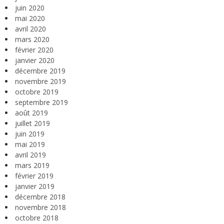
juin 2020
mai 2020
avril 2020
mars 2020
février 2020
janvier 2020
décembre 2019
novembre 2019
octobre 2019
septembre 2019
août 2019
juillet 2019
juin 2019
mai 2019
avril 2019
mars 2019
février 2019
janvier 2019
décembre 2018
novembre 2018
octobre 2018