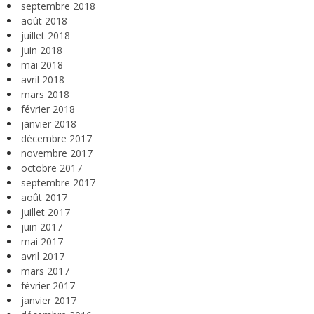
septembre 2018
août 2018
juillet 2018
juin 2018
mai 2018
avril 2018
mars 2018
février 2018
janvier 2018
décembre 2017
novembre 2017
octobre 2017
septembre 2017
août 2017
juillet 2017
juin 2017
mai 2017
avril 2017
mars 2017
février 2017
janvier 2017