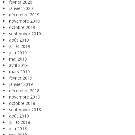
février 2020
janvier 2020
décembre 2019
novembre 2019
octobre 2019
septembre 2019
août 2019
juillet 2019
juin 2019
mai 2019
avril 2019
mars 2019
février 2019
janvier 2019
décembre 2018
novembre 2018
octobre 2018
septembre 2018
août 2018
juillet 2018
juin 2018
mai 2018