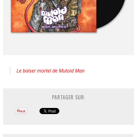
Le baiser mortel de Mutoid Man
PARTAGER SUR: