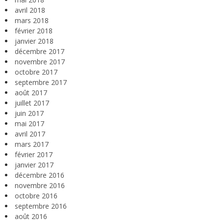
avril 2018
mars 2018
février 2018
janvier 2018
décembre 2017
novembre 2017
octobre 2017
septembre 2017
août 2017
juillet 2017
juin 2017
mai 2017
avril 2017
mars 2017
février 2017
janvier 2017
décembre 2016
novembre 2016
octobre 2016
septembre 2016
août 2016