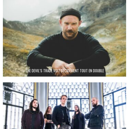
THE DEVIL’S TRADE VOIT DÉCIDÉMENT TOUT EN DOUBLE