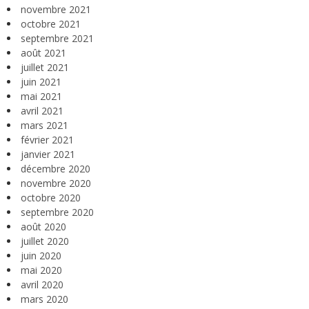
novembre 2021
octobre 2021
septembre 2021
août 2021
juillet 2021
juin 2021
mai 2021
avril 2021
mars 2021
février 2021
janvier 2021
décembre 2020
novembre 2020
octobre 2020
septembre 2020
août 2020
juillet 2020
juin 2020
mai 2020
avril 2020
mars 2020