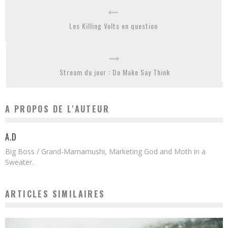
Les Killing Volts en question
Stream du jour : Do Make Say Think
A PROPOS DE L'AUTEUR
A.D
Big Boss / Grand-Mamamushi, Marketing God and Moth in a
Sweater.
ARTICLES SIMILAIRES