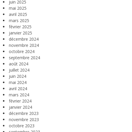
juin 2025
mai 2025
avril 2025
mars 2025
février 2025
janvier 2025
décembre 2024
novembre 2024
octobre 2024
septembre 2024
août 2024
juillet 2024
juin 2024
mai 2024
avril 2024
mars 2024
février 2024
janvier 2024
décembre 2023
novembre 2023
octobre 2023
septembre 2023