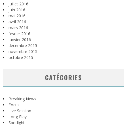
juillet 2016
juin 2016
mai 2016
avril 2016
mars 2016
février 2016
janvier 2016
décembre 2015
novembre 2015
octobre 2015
CATÉGORIES
Breaking News
Focus
Live Session
Long Play
Spotlight