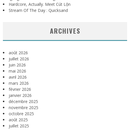
Hardcore, Actually. Meet Cút Lộn
Stream Of The Day : Quicksand
ARCHIVES
août 2026
juillet 2026
juin 2026
mai 2026
avril 2026
mars 2026
février 2026
janvier 2026
décembre 2025
novembre 2025
octobre 2025
août 2025
juillet 2025