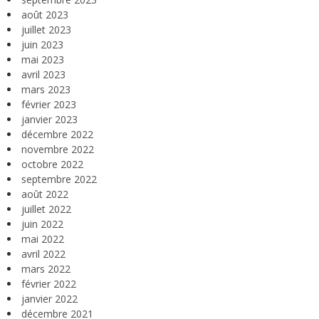
août 2023
juillet 2023
juin 2023
mai 2023
avril 2023
mars 2023
février 2023
janvier 2023
décembre 2022
novembre 2022
octobre 2022
septembre 2022
août 2022
juillet 2022
juin 2022
mai 2022
avril 2022
mars 2022
février 2022
janvier 2022
décembre 2021