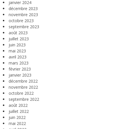
janvier 2024
décembre 2023
novembre 2023
octobre 2023
septembre 2023
août 2023
juillet 2023
juin 2023
mai 2023
avril 2023
mars 2023
février 2023
janvier 2023
décembre 2022
novembre 2022
octobre 2022
septembre 2022
août 2022
juillet 2022
juin 2022
mai 2022