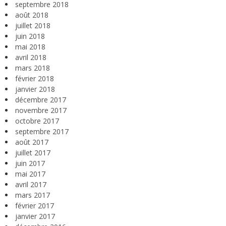
septembre 2018
août 2018
juillet 2018
juin 2018
mai 2018
avril 2018
mars 2018
février 2018
janvier 2018
décembre 2017
novembre 2017
octobre 2017
septembre 2017
août 2017
juillet 2017
juin 2017
mai 2017
avril 2017
mars 2017
février 2017
janvier 2017