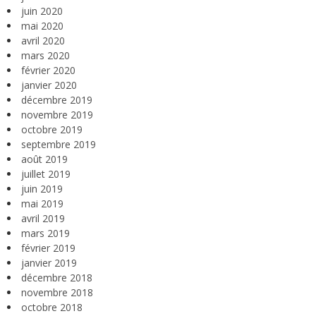
juin 2020
mai 2020
avril 2020
mars 2020
février 2020
janvier 2020
décembre 2019
novembre 2019
octobre 2019
septembre 2019
août 2019
juillet 2019
juin 2019
mai 2019
avril 2019
mars 2019
février 2019
janvier 2019
décembre 2018
novembre 2018
octobre 2018