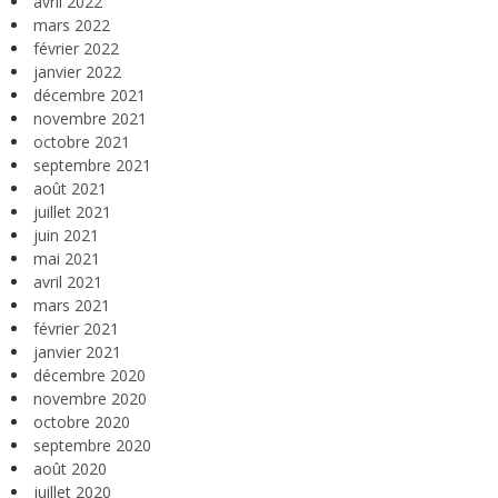
avril 2022
mars 2022
février 2022
janvier 2022
décembre 2021
novembre 2021
octobre 2021
septembre 2021
août 2021
juillet 2021
juin 2021
mai 2021
avril 2021
mars 2021
février 2021
janvier 2021
décembre 2020
novembre 2020
octobre 2020
septembre 2020
août 2020
juillet 2020