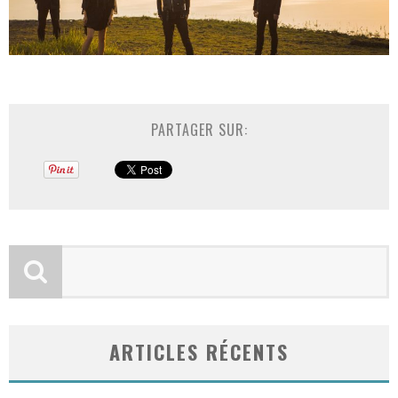
PARTAGER SUR:
ARTICLES RÉCENTS