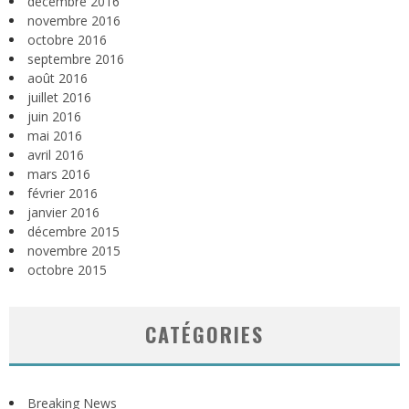
décembre 2016
novembre 2016
octobre 2016
septembre 2016
août 2016
juillet 2016
juin 2016
mai 2016
avril 2016
mars 2016
février 2016
janvier 2016
décembre 2015
novembre 2015
octobre 2015
CATÉGORIES
Breaking News