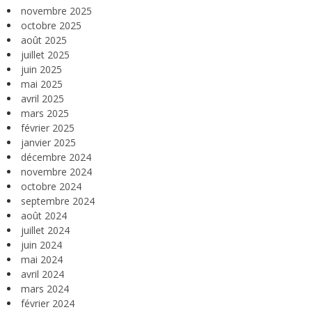
novembre 2025
octobre 2025
août 2025
juillet 2025
juin 2025
mai 2025
avril 2025
mars 2025
février 2025
janvier 2025
décembre 2024
novembre 2024
octobre 2024
septembre 2024
août 2024
juillet 2024
juin 2024
mai 2024
avril 2024
mars 2024
février 2024