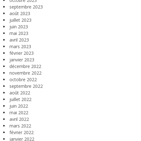
octobre 2023
septembre 2023
août 2023
juillet 2023
juin 2023
mai 2023
avril 2023
mars 2023
février 2023
janvier 2023
décembre 2022
novembre 2022
octobre 2022
septembre 2022
août 2022
juillet 2022
juin 2022
mai 2022
avril 2022
mars 2022
février 2022
janvier 2022