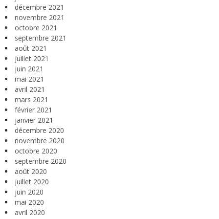
décembre 2021
novembre 2021
octobre 2021
septembre 2021
août 2021
juillet 2021
juin 2021
mai 2021
avril 2021
mars 2021
février 2021
janvier 2021
décembre 2020
novembre 2020
octobre 2020
septembre 2020
août 2020
juillet 2020
juin 2020
mai 2020
avril 2020