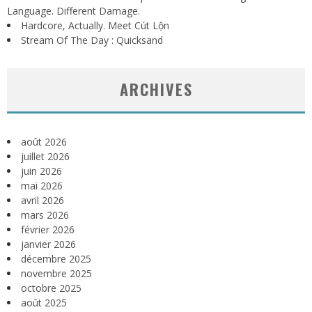
Language. Different Damage.
Hardcore, Actually. Meet Cút Lộn
Stream Of The Day : Quicksand
ARCHIVES
août 2026
juillet 2026
juin 2026
mai 2026
avril 2026
mars 2026
février 2026
janvier 2026
décembre 2025
novembre 2025
octobre 2025
août 2025