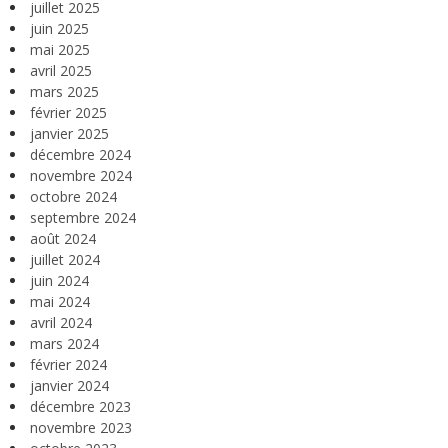
juillet 2025
juin 2025
mai 2025
avril 2025
mars 2025
février 2025
janvier 2025
décembre 2024
novembre 2024
octobre 2024
septembre 2024
août 2024
juillet 2024
juin 2024
mai 2024
avril 2024
mars 2024
février 2024
janvier 2024
décembre 2023
novembre 2023