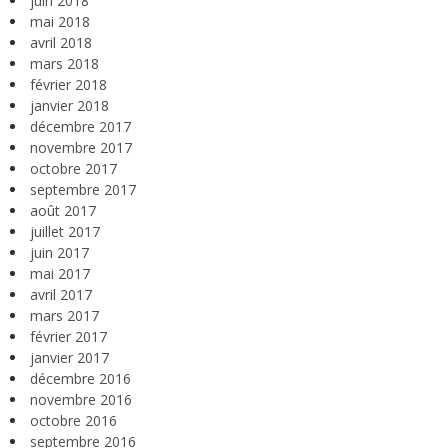
juin 2018
mai 2018
avril 2018
mars 2018
février 2018
janvier 2018
décembre 2017
novembre 2017
octobre 2017
septembre 2017
août 2017
juillet 2017
juin 2017
mai 2017
avril 2017
mars 2017
février 2017
janvier 2017
décembre 2016
novembre 2016
octobre 2016
septembre 2016