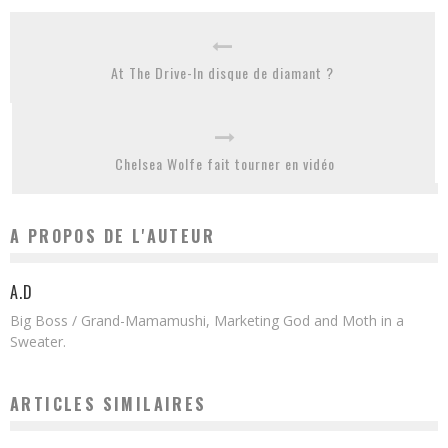
At The Drive-In disque de diamant ?
Chelsea Wolfe fait tourner en vidéo
A PROPOS DE L'AUTEUR
A.D
Big Boss / Grand-Mamamushi, Marketing God and Moth in a
Sweater.
ARTICLES SIMILAIRES