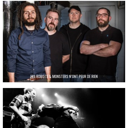
LES ROBOTS & MONSTERS N’ONT PEUR DE RIEN