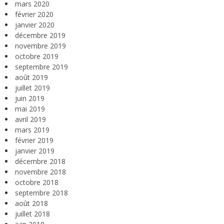
mars 2020
février 2020
janvier 2020
décembre 2019
novembre 2019
octobre 2019
septembre 2019
août 2019
juillet 2019
juin 2019
mai 2019
avril 2019
mars 2019
février 2019
janvier 2019
décembre 2018
novembre 2018
octobre 2018
septembre 2018
août 2018
juillet 2018