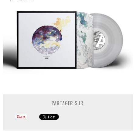
PARTAGER SUR: