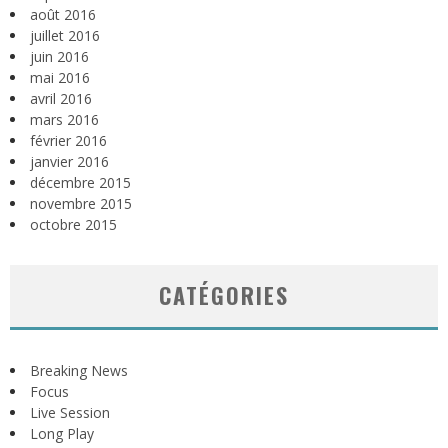
août 2016
juillet 2016
juin 2016
mai 2016
avril 2016
mars 2016
février 2016
janvier 2016
décembre 2015
novembre 2015
octobre 2015
CATÉGORIES
Breaking News
Focus
Live Session
Long Play