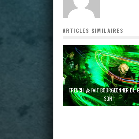
ARTICLES SIMILAIRES
TRENCH 壕 FAIT BOURGEONNER DU 
SON