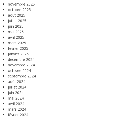
novembre 2025
octobre 2025
août 2025
juillet 2025
juin 2025
mai 2025
avril 2025
mars 2025
février 2025
janvier 2025
décembre 2024
novembre 2024
octobre 2024
septembre 2024
août 2024
juillet 2024
juin 2024
mai 2024
avril 2024
mars 2024
février 2024