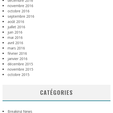
décembre 2016
novembre 2016
octobre 2016
septembre 2016
août 2016
juillet 2016
juin 2016
mai 2016
avril 2016
mars 2016
février 2016
janvier 2016
décembre 2015
novembre 2015
octobre 2015
CATÉGORIES
Breaking News