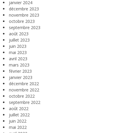
janvier 2024
décembre 2023
novembre 2023
octobre 2023
septembre 2023
août 2023
juillet 2023
juin 2023
mai 2023
avril 2023
mars 2023
février 2023
janvier 2023
décembre 2022
novembre 2022
octobre 2022
septembre 2022
août 2022
juillet 2022
juin 2022
mai 2022