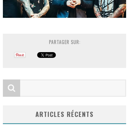
PARTAGER SUR:
ARTICLES RÉCENTS