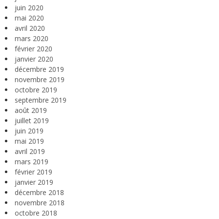
juin 2020
mai 2020
avril 2020
mars 2020
février 2020
janvier 2020
décembre 2019
novembre 2019
octobre 2019
septembre 2019
août 2019
juillet 2019
juin 2019
mai 2019
avril 2019
mars 2019
février 2019
janvier 2019
décembre 2018
novembre 2018
octobre 2018