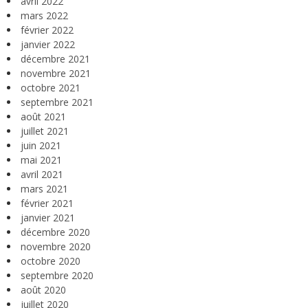
avril 2022
mars 2022
février 2022
janvier 2022
décembre 2021
novembre 2021
octobre 2021
septembre 2021
août 2021
juillet 2021
juin 2021
mai 2021
avril 2021
mars 2021
février 2021
janvier 2021
décembre 2020
novembre 2020
octobre 2020
septembre 2020
août 2020
juillet 2020