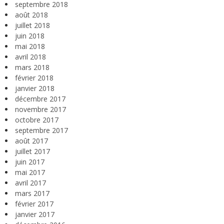
septembre 2018
août 2018
juillet 2018
juin 2018
mai 2018
avril 2018
mars 2018
février 2018
janvier 2018
décembre 2017
novembre 2017
octobre 2017
septembre 2017
août 2017
juillet 2017
juin 2017
mai 2017
avril 2017
mars 2017
février 2017
janvier 2017