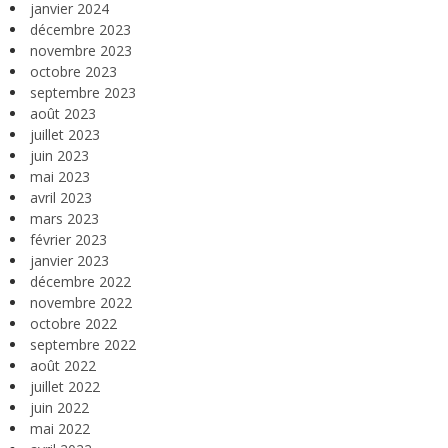
janvier 2024
décembre 2023
novembre 2023
octobre 2023
septembre 2023
août 2023
juillet 2023
juin 2023
mai 2023
avril 2023
mars 2023
février 2023
janvier 2023
décembre 2022
novembre 2022
octobre 2022
septembre 2022
août 2022
juillet 2022
juin 2022
mai 2022