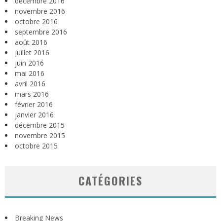
décembre 2016
novembre 2016
octobre 2016
septembre 2016
août 2016
juillet 2016
juin 2016
mai 2016
avril 2016
mars 2016
février 2016
janvier 2016
décembre 2015
novembre 2015
octobre 2015
CATÉGORIES
Breaking News