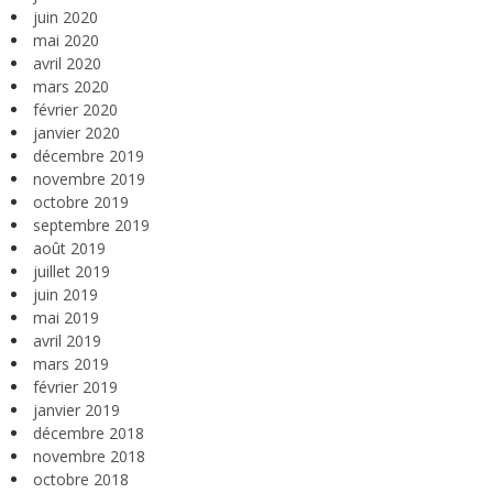
juin 2020
mai 2020
avril 2020
mars 2020
février 2020
janvier 2020
décembre 2019
novembre 2019
octobre 2019
septembre 2019
août 2019
juillet 2019
juin 2019
mai 2019
avril 2019
mars 2019
février 2019
janvier 2019
décembre 2018
novembre 2018
octobre 2018