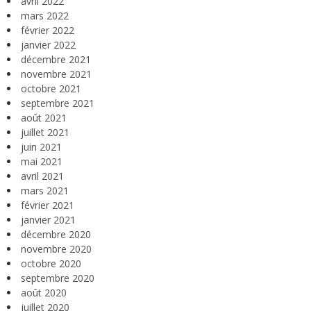
avril 2022
mars 2022
février 2022
janvier 2022
décembre 2021
novembre 2021
octobre 2021
septembre 2021
août 2021
juillet 2021
juin 2021
mai 2021
avril 2021
mars 2021
février 2021
janvier 2021
décembre 2020
novembre 2020
octobre 2020
septembre 2020
août 2020
juillet 2020