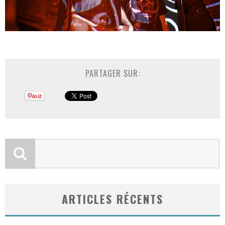
PARTAGER SUR:
ARTICLES RÉCENTS