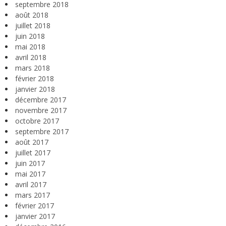
septembre 2018
août 2018
juillet 2018
juin 2018
mai 2018
avril 2018
mars 2018
février 2018
janvier 2018
décembre 2017
novembre 2017
octobre 2017
septembre 2017
août 2017
juillet 2017
juin 2017
mai 2017
avril 2017
mars 2017
février 2017
janvier 2017