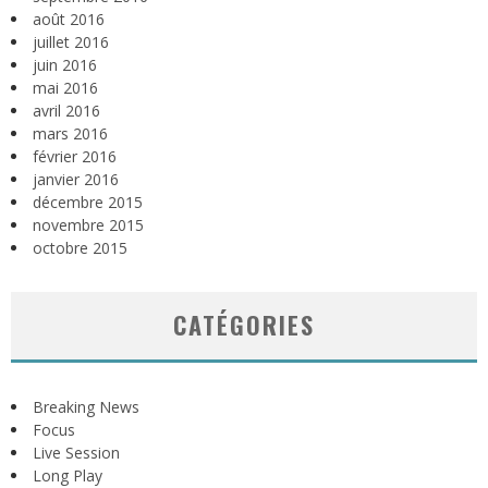
août 2016
juillet 2016
juin 2016
mai 2016
avril 2016
mars 2016
février 2016
janvier 2016
décembre 2015
novembre 2015
octobre 2015
CATÉGORIES
Breaking News
Focus
Live Session
Long Play