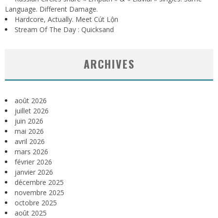
Language. Different Damage.
Hardcore, Actually. Meet Cút Lộn
Stream Of The Day : Quicksand
ARCHIVES
août 2026
juillet 2026
juin 2026
mai 2026
avril 2026
mars 2026
février 2026
janvier 2026
décembre 2025
novembre 2025
octobre 2025
août 2025