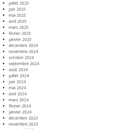
juillet 2025
juin 2025
mai 2025
avril 2025
mars 2025
février 2025
janvier 2025
décembre 2024
novembre 2024
octobre 2024
septembre 2024
août 2024
juillet 2024
juin 2024
mai 2024
avril 2024
mars 2024
février 2024
janvier 2024
décembre 2023
novembre 2023