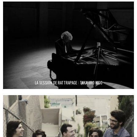
LA SESSION DE RATTRAPAGE : TAKAHIRO KIDO