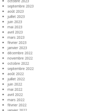
octobre 2023
septembre 2023
août 2023
juillet 2023
juin 2023
mai 2023
avril 2023
mars 2023
février 2023
janvier 2023
décembre 2022
novembre 2022
octobre 2022
septembre 2022
août 2022
juillet 2022
juin 2022
mai 2022
avril 2022
mars 2022
février 2022
janvier 2022