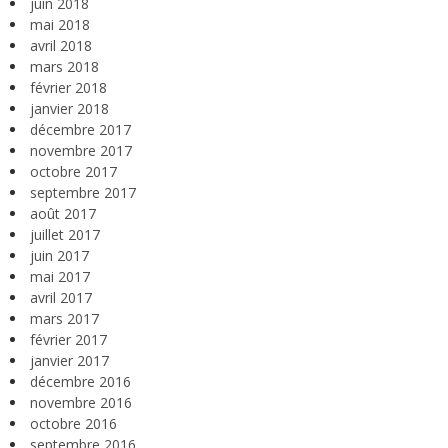
juin 2018
mai 2018
avril 2018
mars 2018
février 2018
janvier 2018
décembre 2017
novembre 2017
octobre 2017
septembre 2017
août 2017
juillet 2017
juin 2017
mai 2017
avril 2017
mars 2017
février 2017
janvier 2017
décembre 2016
novembre 2016
octobre 2016
septembre 2016