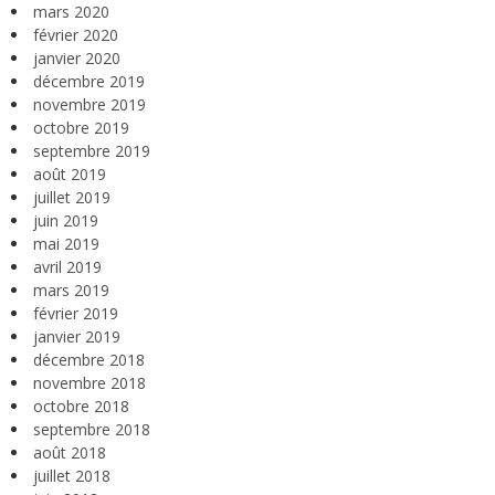
mars 2020
février 2020
janvier 2020
décembre 2019
novembre 2019
octobre 2019
septembre 2019
août 2019
juillet 2019
juin 2019
mai 2019
avril 2019
mars 2019
février 2019
janvier 2019
décembre 2018
novembre 2018
octobre 2018
septembre 2018
août 2018
juillet 2018