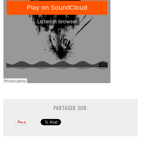
PARTAGER SUR: