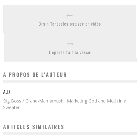
Brain Tentacles patisse en vidéo
Départe fait la Vessel
A PROPOS DE L'AUTEUR
A.D
Big Boss / Grand-Mamamushi, Marketing God and Moth in a
Sweater.
ARTICLES SIMILAIRES