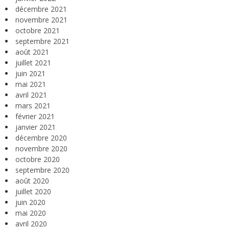
décembre 2021
novembre 2021
octobre 2021
septembre 2021
août 2021
juillet 2021
juin 2021
mai 2021
avril 2021
mars 2021
février 2021
janvier 2021
décembre 2020
novembre 2020
octobre 2020
septembre 2020
août 2020
juillet 2020
juin 2020
mai 2020
avril 2020