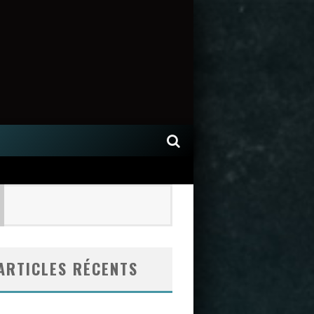
ARTICLES RÉCENTS