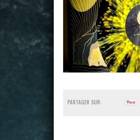
PARTAGER SUR: