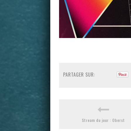
PARTAGER SUR:
Stream du jour : Oberst