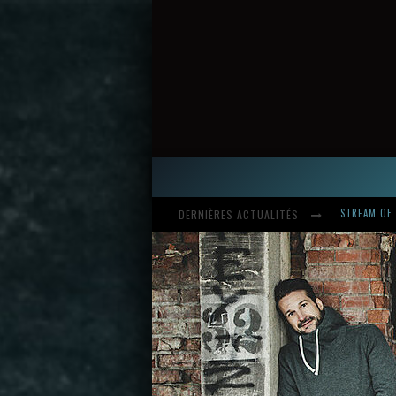
DERNIÈRES ACTUALITÉS
HARDCORE, 
INTRODUCI
STREAM OF 