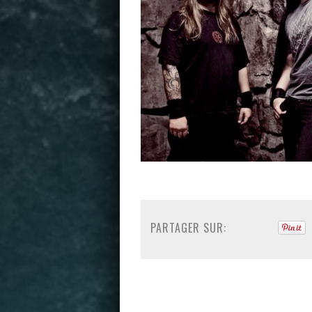
PARTAGER SUR: