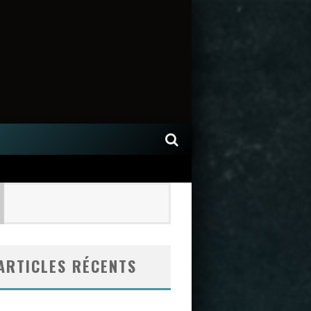
ARTICLES RÉCENTS