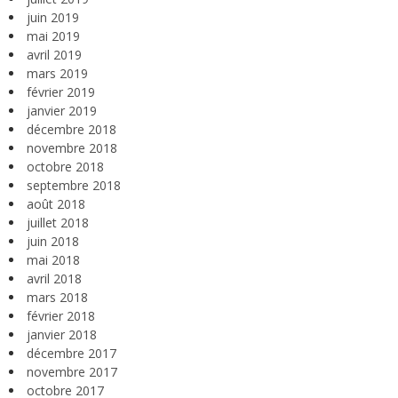
juin 2019
mai 2019
avril 2019
mars 2019
février 2019
janvier 2019
décembre 2018
novembre 2018
octobre 2018
septembre 2018
août 2018
juillet 2018
juin 2018
mai 2018
avril 2018
mars 2018
février 2018
janvier 2018
décembre 2017
novembre 2017
octobre 2017