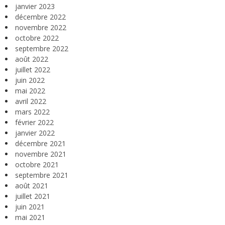
janvier 2023
décembre 2022
novembre 2022
octobre 2022
septembre 2022
août 2022
juillet 2022
juin 2022
mai 2022
avril 2022
mars 2022
février 2022
janvier 2022
décembre 2021
novembre 2021
octobre 2021
septembre 2021
août 2021
juillet 2021
juin 2021
mai 2021