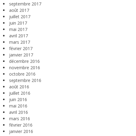
septembre 2017
août 2017
juillet 2017
juin 2017
mai 2017
avril 2017
mars 2017
février 2017
janvier 2017
décembre 2016
novembre 2016
octobre 2016
septembre 2016
août 2016
juillet 2016
juin 2016
mai 2016
avril 2016
mars 2016
février 2016
janvier 2016