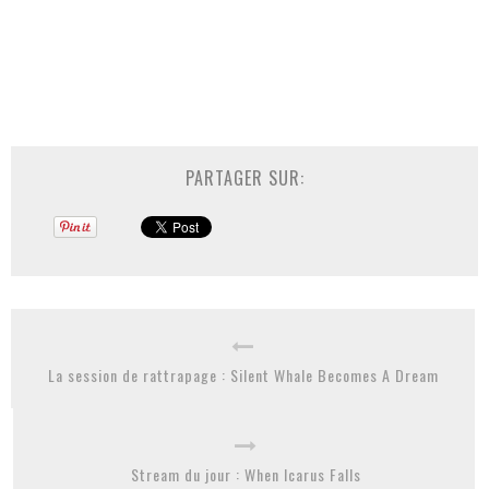
PARTAGER SUR:
La session de rattrapage : Silent Whale Becomes A Dream
Stream du jour : When Icarus Falls