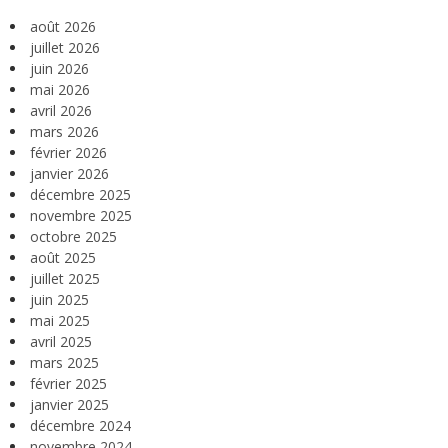
août 2026
juillet 2026
juin 2026
mai 2026
avril 2026
mars 2026
février 2026
janvier 2026
décembre 2025
novembre 2025
octobre 2025
août 2025
juillet 2025
juin 2025
mai 2025
avril 2025
mars 2025
février 2025
janvier 2025
décembre 2024
novembre 2024