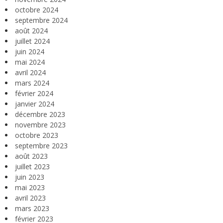
octobre 2024
septembre 2024
août 2024
juillet 2024
juin 2024
mai 2024
avril 2024
mars 2024
février 2024
janvier 2024
décembre 2023
novembre 2023
octobre 2023
septembre 2023
août 2023
juillet 2023
juin 2023
mai 2023
avril 2023
mars 2023
février 2023