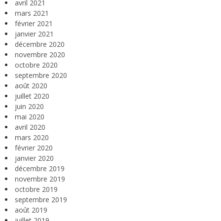
avril 2021
mars 2021
février 2021
janvier 2021
décembre 2020
novembre 2020
octobre 2020
septembre 2020
août 2020
juillet 2020
juin 2020
mai 2020
avril 2020
mars 2020
février 2020
janvier 2020
décembre 2019
novembre 2019
octobre 2019
septembre 2019
août 2019
juillet 2019