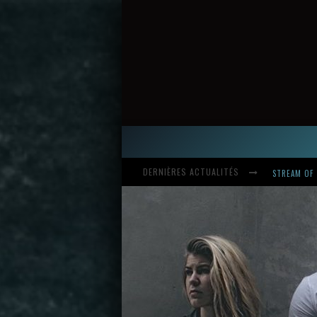
DERNIÈRES ACTUALITÉS
HARDCORE, 
INTRODUCI
STREAM OF 