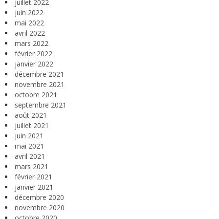
juillet 2022
juin 2022
mai 2022
avril 2022
mars 2022
février 2022
janvier 2022
décembre 2021
novembre 2021
octobre 2021
septembre 2021
août 2021
juillet 2021
juin 2021
mai 2021
avril 2021
mars 2021
février 2021
janvier 2021
décembre 2020
novembre 2020
octobre 2020