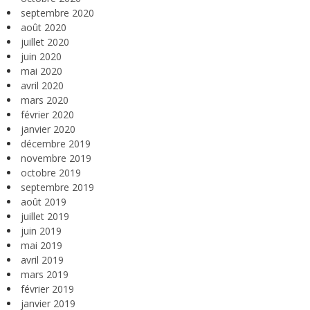
septembre 2020
août 2020
juillet 2020
juin 2020
mai 2020
avril 2020
mars 2020
février 2020
janvier 2020
décembre 2019
novembre 2019
octobre 2019
septembre 2019
août 2019
juillet 2019
juin 2019
mai 2019
avril 2019
mars 2019
février 2019
janvier 2019