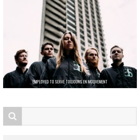
EMPLOYED TO SERVE TOUJOURS EN MOUVEMENT