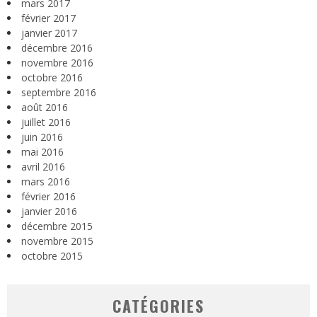
mars 2017
février 2017
janvier 2017
décembre 2016
novembre 2016
octobre 2016
septembre 2016
août 2016
juillet 2016
juin 2016
mai 2016
avril 2016
mars 2016
février 2016
janvier 2016
décembre 2015
novembre 2015
octobre 2015
CATÉGORIES