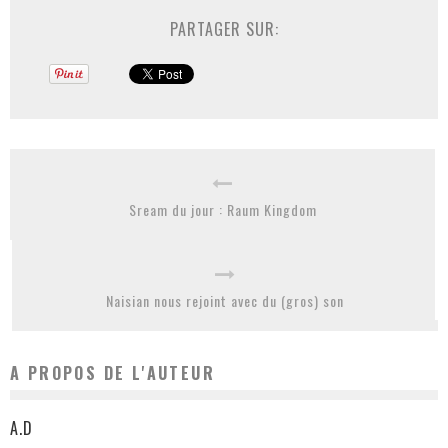
PARTAGER SUR:
Sream du jour : Raum Kingdom
Naisian nous rejoint avec du (gros) son
A PROPOS DE L'AUTEUR
A.D