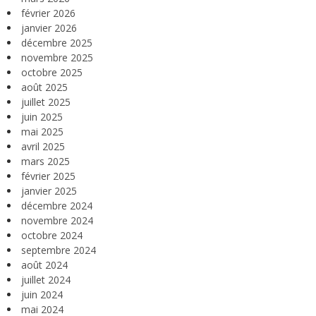
février 2026
janvier 2026
décembre 2025
novembre 2025
octobre 2025
août 2025
juillet 2025
juin 2025
mai 2025
avril 2025
mars 2025
février 2025
janvier 2025
décembre 2024
novembre 2024
octobre 2024
septembre 2024
août 2024
juillet 2024
juin 2024
mai 2024