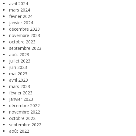
avril 2024
mars 2024
février 2024
janvier 2024
décembre 2023
novembre 2023
octobre 2023
septembre 2023
août 2023
juillet 2023
juin 2023
mai 2023
avril 2023
mars 2023
février 2023
janvier 2023
décembre 2022
novembre 2022
octobre 2022
septembre 2022
août 2022