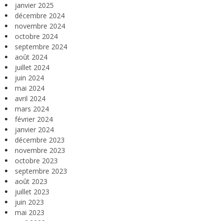
janvier 2025
décembre 2024
novembre 2024
octobre 2024
septembre 2024
août 2024
juillet 2024
juin 2024
mai 2024
avril 2024
mars 2024
février 2024
janvier 2024
décembre 2023
novembre 2023
octobre 2023
septembre 2023
août 2023
juillet 2023
juin 2023
mai 2023