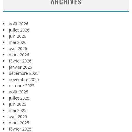
ARCHIVES
août 2026
juillet 2026
juin 2026
mai 2026
avril 2026
mars 2026
février 2026
janvier 2026
décembre 2025
novembre 2025
octobre 2025
août 2025
juillet 2025
juin 2025
mai 2025
avril 2025
mars 2025
février 2025