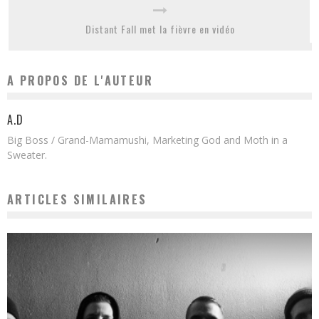
Distant Fall met la fièvre en vidéo
A PROPOS DE L'AUTEUR
A.D
Big Boss / Grand-Mamamushi, Marketing God and Moth in a
Sweater.
ARTICLES SIMILAIRES