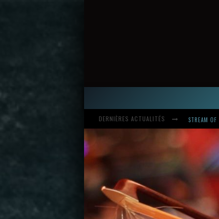
DERNIÈRES ACTUALITÉS
HARDCORE, 
INTRODUCI
STREAM OF 