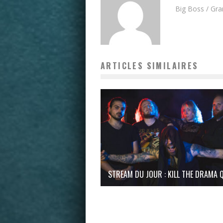
Big Boss / Gr
ARTICLES SIMILAIRES
STREAM DU JOUR : KILL THE DRAMA 