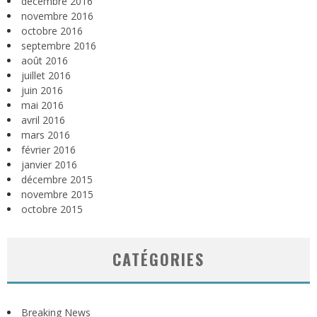
décembre 2016
novembre 2016
octobre 2016
septembre 2016
août 2016
juillet 2016
juin 2016
mai 2016
avril 2016
mars 2016
février 2016
janvier 2016
décembre 2015
novembre 2015
octobre 2015
CATÉGORIES
Breaking News