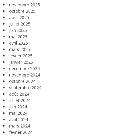
novembre 2025
octobre 2025
août 2025
juillet 2025
juin 2025
mai 2025
avril 2025
mars 2025
février 2025
janvier 2025
décembre 2024
novembre 2024
octobre 2024
septembre 2024
août 2024
juillet 2024
juin 2024
mai 2024
avril 2024
mars 2024
février 2024