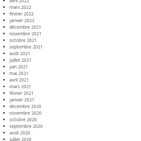
avril 2022
mars 2022
février 2022
janvier 2022
décembre 2021
novembre 2021
octobre 2021
septembre 2021
août 2021
juillet 2021
juin 2021
mai 2021
avril 2021
mars 2021
février 2021
janvier 2021
décembre 2020
novembre 2020
octobre 2020
septembre 2020
août 2020
juillet 2020