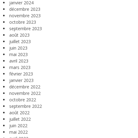
janvier 2024
décembre 2023
novembre 2023
octobre 2023
septembre 2023
août 2023
juillet 2023
juin 2023
mai 2023
avril 2023
mars 2023
février 2023
janvier 2023
décembre 2022
novembre 2022
octobre 2022
septembre 2022
août 2022
juillet 2022
juin 2022
mai 2022