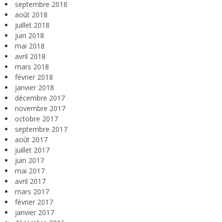
septembre 2018
août 2018
juillet 2018
juin 2018
mai 2018
avril 2018
mars 2018
février 2018
janvier 2018
décembre 2017
novembre 2017
octobre 2017
septembre 2017
août 2017
juillet 2017
juin 2017
mai 2017
avril 2017
mars 2017
février 2017
janvier 2017