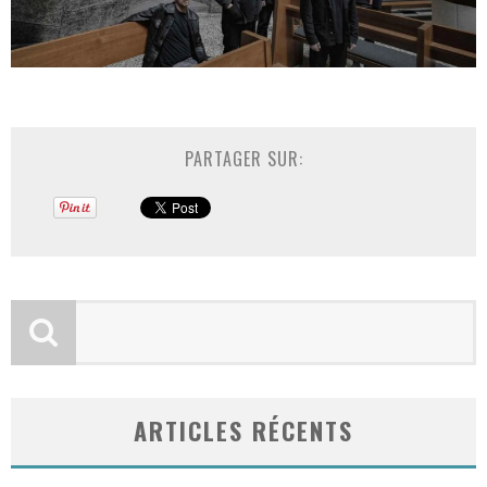
PARTAGER SUR:
ARTICLES RÉCENTS