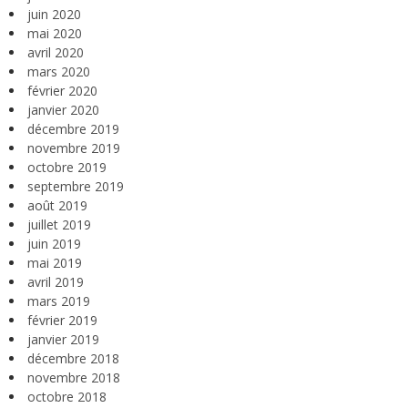
juin 2020
mai 2020
avril 2020
mars 2020
février 2020
janvier 2020
décembre 2019
novembre 2019
octobre 2019
septembre 2019
août 2019
juillet 2019
juin 2019
mai 2019
avril 2019
mars 2019
février 2019
janvier 2019
décembre 2018
novembre 2018
octobre 2018