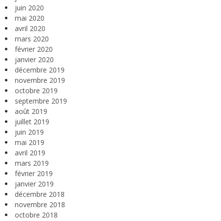
juin 2020
mai 2020
avril 2020
mars 2020
février 2020
janvier 2020
décembre 2019
novembre 2019
octobre 2019
septembre 2019
août 2019
juillet 2019
juin 2019
mai 2019
avril 2019
mars 2019
février 2019
janvier 2019
décembre 2018
novembre 2018
octobre 2018