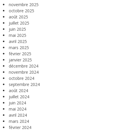
novembre 2025
octobre 2025
août 2025
juillet 2025
juin 2025
mai 2025
avril 2025
mars 2025
février 2025
janvier 2025
décembre 2024
novembre 2024
octobre 2024
septembre 2024
août 2024
juillet 2024
juin 2024
mai 2024
avril 2024
mars 2024
février 2024