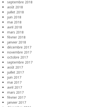
septembre 2018
août 2018
juillet 2018
juin 2018
mai 2018
avril 2018
mars 2018
février 2018
janvier 2018
décembre 2017
novembre 2017
octobre 2017
septembre 2017
août 2017
juillet 2017
juin 2017
mai 2017
avril 2017
mars 2017
février 2017
janvier 2017