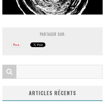
PARTAGER SUR:
ARTICLES RÉCENTS