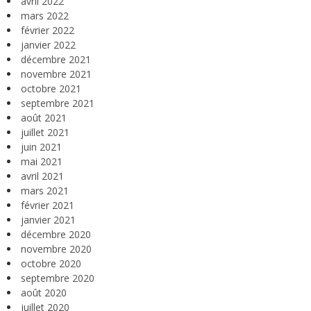
avril 2022
mars 2022
février 2022
janvier 2022
décembre 2021
novembre 2021
octobre 2021
septembre 2021
août 2021
juillet 2021
juin 2021
mai 2021
avril 2021
mars 2021
février 2021
janvier 2021
décembre 2020
novembre 2020
octobre 2020
septembre 2020
août 2020
juillet 2020