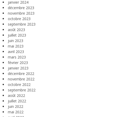
janvier 2024
décembre 2023
novembre 2023
octobre 2023
septembre 2023
août 2023
juillet 2023
juin 2023
mai 2023
avril 2023
mars 2023
février 2023
janvier 2023
décembre 2022
novembre 2022
octobre 2022
septembre 2022
août 2022
juillet 2022
juin 2022
mai 2022