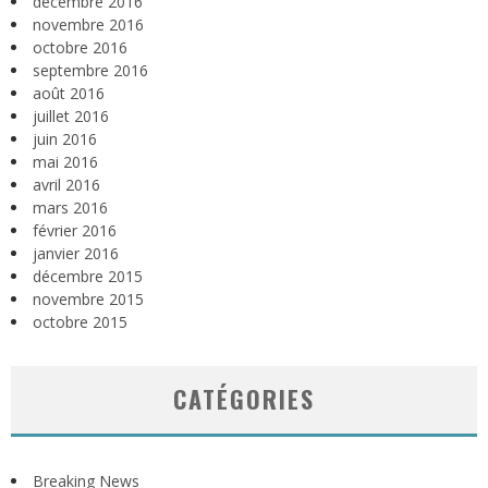
décembre 2016
novembre 2016
octobre 2016
septembre 2016
août 2016
juillet 2016
juin 2016
mai 2016
avril 2016
mars 2016
février 2016
janvier 2016
décembre 2015
novembre 2015
octobre 2015
CATÉGORIES
Breaking News