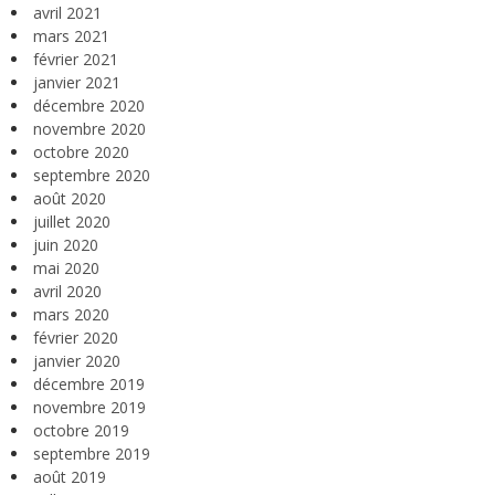
avril 2021
mars 2021
février 2021
janvier 2021
décembre 2020
novembre 2020
octobre 2020
septembre 2020
août 2020
juillet 2020
juin 2020
mai 2020
avril 2020
mars 2020
février 2020
janvier 2020
décembre 2019
novembre 2019
octobre 2019
septembre 2019
août 2019