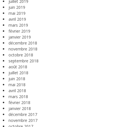
juillet 2019
juin 2019
mai 2019
avril 2019
mars 2019
février 2019
janvier 2019
décembre 2018
novembre 2018
octobre 2018
septembre 2018
août 2018
juillet 2018
juin 2018
mai 2018
avril 2018
mars 2018
février 2018
janvier 2018
décembre 2017
novembre 2017
octobre 2017