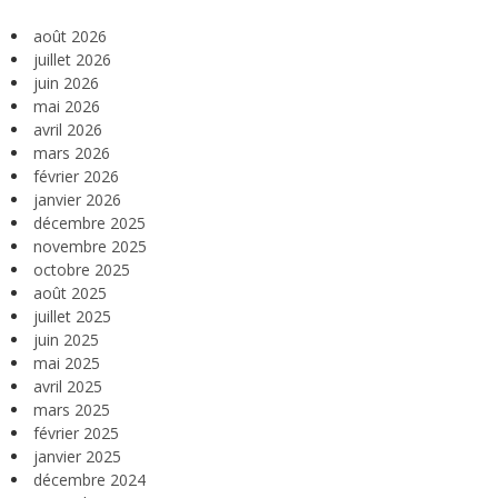
août 2026
juillet 2026
juin 2026
mai 2026
avril 2026
mars 2026
février 2026
janvier 2026
décembre 2025
novembre 2025
octobre 2025
août 2025
juillet 2025
juin 2025
mai 2025
avril 2025
mars 2025
février 2025
janvier 2025
décembre 2024