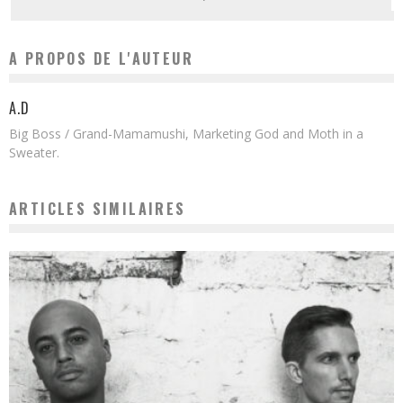
A PROPOS DE L'AUTEUR
A.D
Big Boss / Grand-Mamamushi, Marketing God and Moth in a
Sweater.
ARTICLES SIMILAIRES