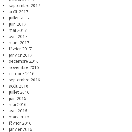
septembre 2017
août 2017
juillet 2017
juin 2017
mai 2017
avril 2017
mars 2017
février 2017
janvier 2017
décembre 2016
novembre 2016
octobre 2016
septembre 2016
août 2016
juillet 2016
juin 2016
mai 2016
avril 2016
mars 2016
février 2016
janvier 2016