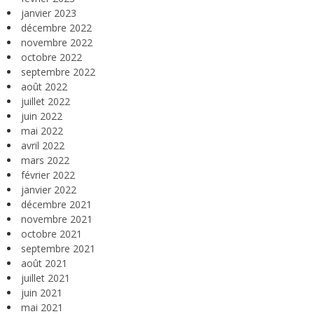
janvier 2023
décembre 2022
novembre 2022
octobre 2022
septembre 2022
août 2022
juillet 2022
juin 2022
mai 2022
avril 2022
mars 2022
février 2022
janvier 2022
décembre 2021
novembre 2021
octobre 2021
septembre 2021
août 2021
juillet 2021
juin 2021
mai 2021