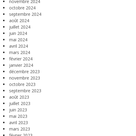
novembre 2024
octobre 2024
septembre 2024
août 2024
juillet 2024
juin 2024
mai 2024
avril 2024
mars 2024
février 2024
janvier 2024
décembre 2023
novembre 2023
octobre 2023
septembre 2023
août 2023
juillet 2023
juin 2023
mai 2023
avril 2023
mars 2023
février 2023