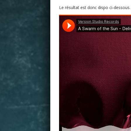
Le résultat est donc dispo ci-dessous.