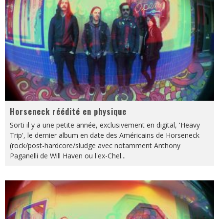
Horseneck réédité en physique
Sorti il y a une petite année, exclusivement en digital, 'Heavy
Trip', le dernier album en date des Américains de Horseneck
(rock/post-hardcore/sludge avec notamment Anthony
Paganelli de Will Haven ou l'ex-Chel
...