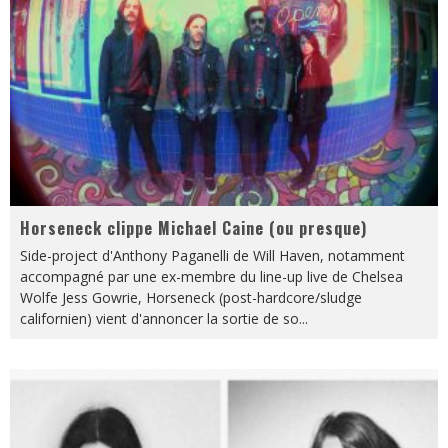
Horseneck clippe Michael Caine (ou presque)
Side-project d'Anthony Paganelli de Will Haven, notamment
accompagné par une ex-membre du line-up live de Chelsea
Wolfe Jess Gowrie, Horseneck (post-hardcore/sludge
californien) vient d'annoncer la sortie de so
...