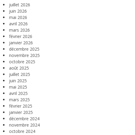
juillet 2026
juin 2026
mai 2026
avril 2026
mars 2026
février 2026
janvier 2026
décembre 2025
novembre 2025
octobre 2025
août 2025
juillet 2025
juin 2025
mai 2025
avril 2025
mars 2025
février 2025
janvier 2025
décembre 2024
novembre 2024
octobre 2024