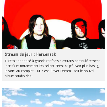
Stream du jour : Horseneck
Il s'était annoncé à grands renforts d'extraits particulièrement
incisifs et notamment l'excellent "Pen14" (cf : voir plus bas...),
le voici au complet. Lui, c'est 'Fever Dream', soit le nouvel
album studio des
...