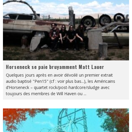
Horseneck se paie bruyamment Matt Lauer
Quelques jours après en avoir dévoilé un premier extrait
audio baptisé "Pen15" (cf : voir plus bas...), les Américains
d’Horseneck – quartet rock/post-hardcore/sludge avec
toujours des membres de Will Haven ou
...