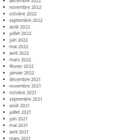
décembre 2022
novembre 2022
octobre 2022
septembre 2022
août 2022
juillet 2022
juin 2022
mai 2022
avril 2022
mars 2022
février 2022
janvier 2022
décembre 2021
novembre 2021
octobre 2021
septembre 2021
août 2021
juillet 2021
juin 2021
mai 2021
avril 2021
mars 2021