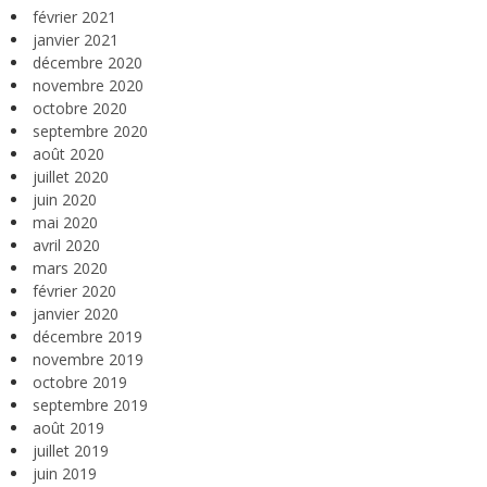
février 2021
janvier 2021
décembre 2020
novembre 2020
octobre 2020
septembre 2020
août 2020
juillet 2020
juin 2020
mai 2020
avril 2020
mars 2020
février 2020
janvier 2020
décembre 2019
novembre 2019
octobre 2019
septembre 2019
août 2019
juillet 2019
juin 2019