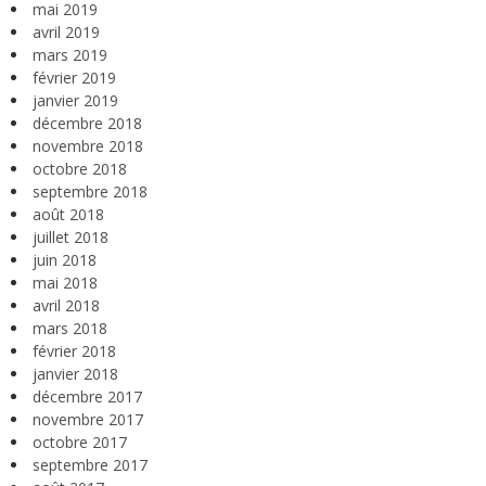
mai 2019
avril 2019
mars 2019
février 2019
janvier 2019
décembre 2018
novembre 2018
octobre 2018
septembre 2018
août 2018
juillet 2018
juin 2018
mai 2018
avril 2018
mars 2018
février 2018
janvier 2018
décembre 2017
novembre 2017
octobre 2017
septembre 2017