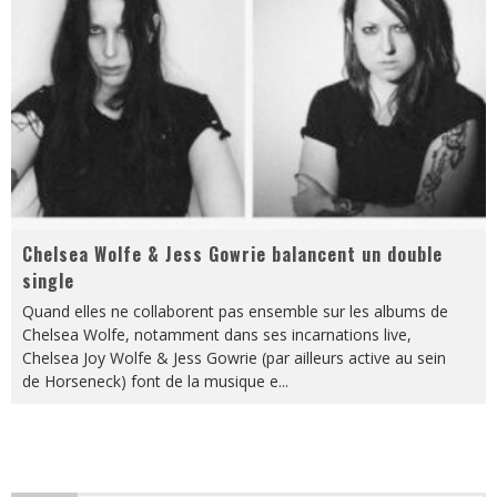
Chelsea Wolfe & Jess Gowrie balancent un double
single
Quand elles ne collaborent pas ensemble sur les albums de
Chelsea Wolfe, notamment dans ses incarnations live,
Chelsea Joy Wolfe & Jess Gowrie (par ailleurs active au sein
de Horseneck) font de la musique e
...