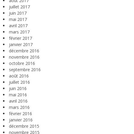
août 2017
juillet 2017
juin 2017
mai 2017
avril 2017
mars 2017
février 2017
janvier 2017
décembre 2016
novembre 2016
octobre 2016
septembre 2016
août 2016
juillet 2016
juin 2016
mai 2016
avril 2016
mars 2016
février 2016
janvier 2016
décembre 2015
novembre 2015