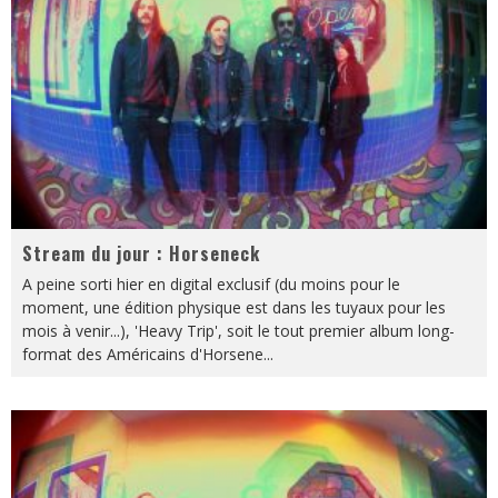
Stream du jour : Horseneck
A peine sorti hier en digital exclusif (du moins pour le
moment, une édition physique est dans les tuyaux pour les
mois à venir...), 'Heavy Trip', soit le tout premier album long-
format des Américains d'Horsene
...