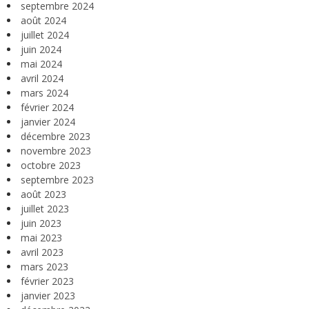
septembre 2024
août 2024
juillet 2024
juin 2024
mai 2024
avril 2024
mars 2024
février 2024
janvier 2024
décembre 2023
novembre 2023
octobre 2023
septembre 2023
août 2023
juillet 2023
juin 2023
mai 2023
avril 2023
mars 2023
février 2023
janvier 2023