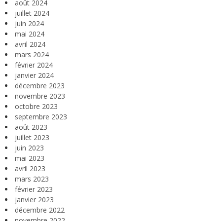
août 2024
juillet 2024
juin 2024
mai 2024
avril 2024
mars 2024
février 2024
janvier 2024
décembre 2023
novembre 2023
octobre 2023
septembre 2023
août 2023
juillet 2023
juin 2023
mai 2023
avril 2023
mars 2023
février 2023
janvier 2023
décembre 2022
novembre 2022