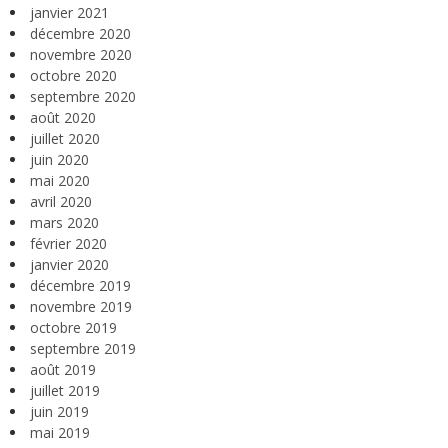
janvier 2021
décembre 2020
novembre 2020
octobre 2020
septembre 2020
août 2020
juillet 2020
juin 2020
mai 2020
avril 2020
mars 2020
février 2020
janvier 2020
décembre 2019
novembre 2019
octobre 2019
septembre 2019
août 2019
juillet 2019
juin 2019
mai 2019