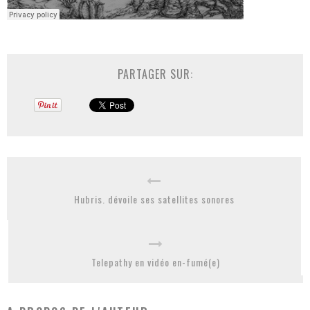
PARTAGER SUR:
Hubris. dévoile ses satellites sonores
Telepathy en vidéo en-fumé(e)