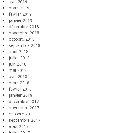
avril 2019
mars 2019
février 2019
janvier 2019
décembre 2018
novembre 2018
octobre 2018
septembre 2018
août 2018
juillet 2018
juin 2018
mai 2018
avril 2018
mars 2018
février 2018
janvier 2018
décembre 2017
novembre 2017
octobre 2017
septembre 2017
août 2017
juillet 2017