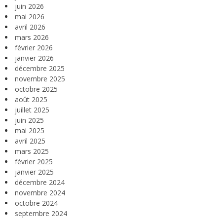
juin 2026
mai 2026
avril 2026
mars 2026
février 2026
janvier 2026
décembre 2025
novembre 2025
octobre 2025
août 2025
juillet 2025
juin 2025
mai 2025
avril 2025
mars 2025
février 2025
janvier 2025
décembre 2024
novembre 2024
octobre 2024
septembre 2024