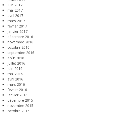
juin 2017
mai 2017
avril 2017
mars 2017
février 2017
janvier 2017
décembre 2016
novembre 2016
octobre 2016
septembre 2016
août 2016
juillet 2016
juin 2016
mai 2016
avril 2016
mars 2016
février 2016
janvier 2016
décembre 2015
novembre 2015
octobre 2015