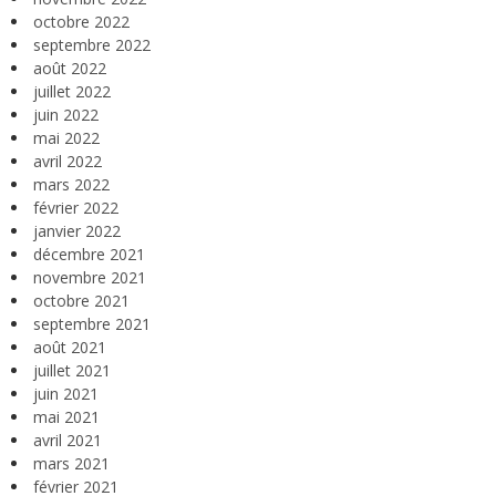
octobre 2022
septembre 2022
août 2022
juillet 2022
juin 2022
mai 2022
avril 2022
mars 2022
février 2022
janvier 2022
décembre 2021
novembre 2021
octobre 2021
septembre 2021
août 2021
juillet 2021
juin 2021
mai 2021
avril 2021
mars 2021
février 2021