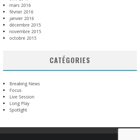
mars 2016
février 2016
janvier 2016
décembre 2015
novembre 2015
octobre 2015
CATÉGORIES
Breaking News
Focus
Live Session
Long Play
Spotlight