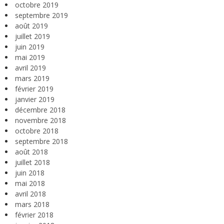
octobre 2019
septembre 2019
août 2019
juillet 2019
juin 2019
mai 2019
avril 2019
mars 2019
février 2019
janvier 2019
décembre 2018
novembre 2018
octobre 2018
septembre 2018
août 2018
juillet 2018
juin 2018
mai 2018
avril 2018
mars 2018
février 2018