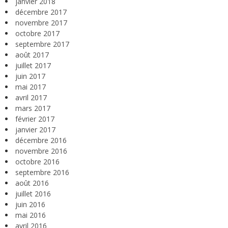
janvier 2018
décembre 2017
novembre 2017
octobre 2017
septembre 2017
août 2017
juillet 2017
juin 2017
mai 2017
avril 2017
mars 2017
février 2017
janvier 2017
décembre 2016
novembre 2016
octobre 2016
septembre 2016
août 2016
juillet 2016
juin 2016
mai 2016
avril 2016