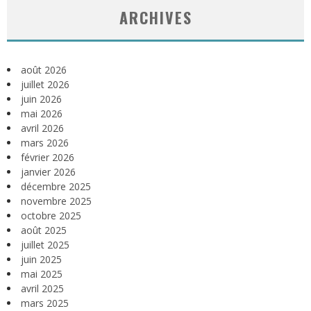
ARCHIVES
août 2026
juillet 2026
juin 2026
mai 2026
avril 2026
mars 2026
février 2026
janvier 2026
décembre 2025
novembre 2025
octobre 2025
août 2025
juillet 2025
juin 2025
mai 2025
avril 2025
mars 2025