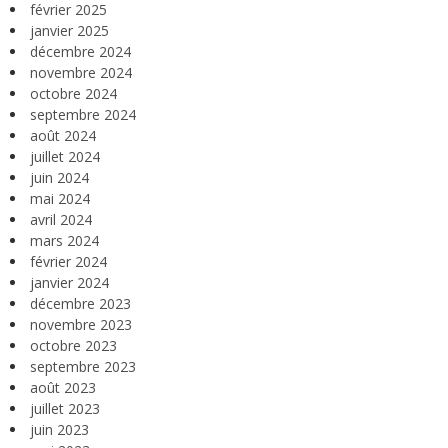
février 2025
janvier 2025
décembre 2024
novembre 2024
octobre 2024
septembre 2024
août 2024
juillet 2024
juin 2024
mai 2024
avril 2024
mars 2024
février 2024
janvier 2024
décembre 2023
novembre 2023
octobre 2023
septembre 2023
août 2023
juillet 2023
juin 2023