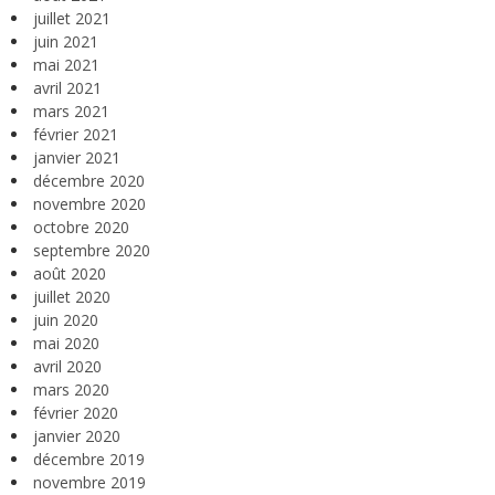
juillet 2021
juin 2021
mai 2021
avril 2021
mars 2021
février 2021
janvier 2021
décembre 2020
novembre 2020
octobre 2020
septembre 2020
août 2020
juillet 2020
juin 2020
mai 2020
avril 2020
mars 2020
février 2020
janvier 2020
décembre 2019
novembre 2019