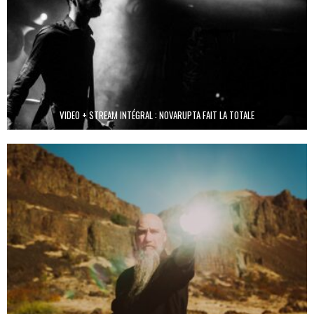
VIDEO + STREAM INTÉGRAL : NOVARUPTA FAIT LA TOTALE