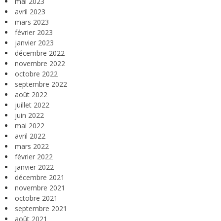
mai 2023
avril 2023
mars 2023
février 2023
janvier 2023
décembre 2022
novembre 2022
octobre 2022
septembre 2022
août 2022
juillet 2022
juin 2022
mai 2022
avril 2022
mars 2022
février 2022
janvier 2022
décembre 2021
novembre 2021
octobre 2021
septembre 2021
août 2021