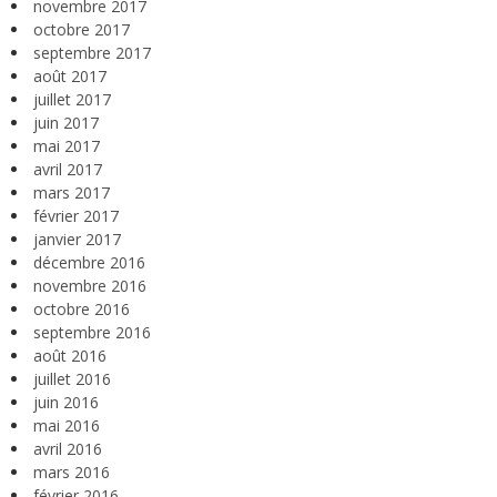
novembre 2017
octobre 2017
septembre 2017
août 2017
juillet 2017
juin 2017
mai 2017
avril 2017
mars 2017
février 2017
janvier 2017
décembre 2016
novembre 2016
octobre 2016
septembre 2016
août 2016
juillet 2016
juin 2016
mai 2016
avril 2016
mars 2016
février 2016