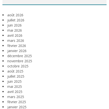
août 2026
juillet 2026
juin 2026
mai 2026
avril 2026
mars 2026
février 2026
janvier 2026
décembre 2025
novembre 2025
octobre 2025
août 2025
juillet 2025
juin 2025
mai 2025
avril 2025
mars 2025
février 2025
janvier 2025