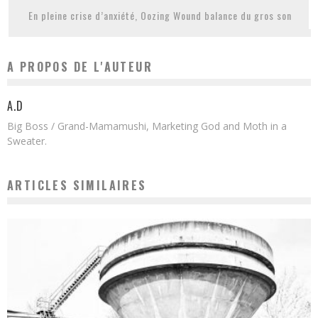
En pleine crise d’anxiété, Oozing Wound balance du gros son
A PROPOS DE L'AUTEUR
A.D
Big Boss / Grand-Mamamushi, Marketing God and Moth in a
Sweater.
ARTICLES SIMILAIRES