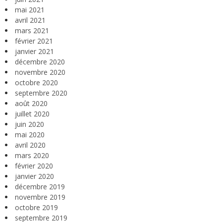
mai 2021
avril 2021
mars 2021
février 2021
janvier 2021
décembre 2020
novembre 2020
octobre 2020
septembre 2020
août 2020
juillet 2020
juin 2020
mai 2020
avril 2020
mars 2020
février 2020
janvier 2020
décembre 2019
novembre 2019
octobre 2019
septembre 2019