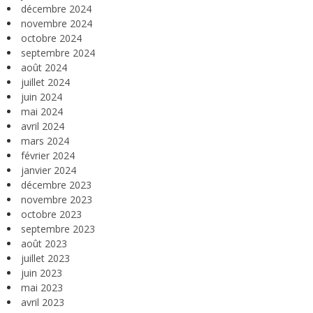
décembre 2024
novembre 2024
octobre 2024
septembre 2024
août 2024
juillet 2024
juin 2024
mai 2024
avril 2024
mars 2024
février 2024
janvier 2024
décembre 2023
novembre 2023
octobre 2023
septembre 2023
août 2023
juillet 2023
juin 2023
mai 2023
avril 2023