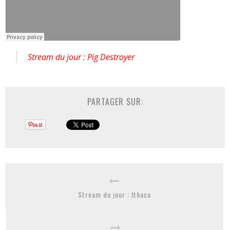
Stream du jour : Pig Destroyer
PARTAGER SUR:
Stream du jour : Ithaca