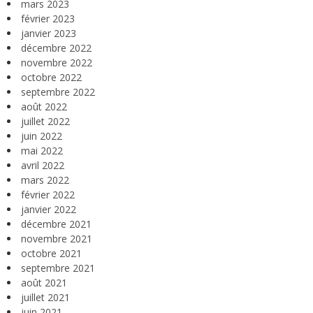
mars 2023
février 2023
janvier 2023
décembre 2022
novembre 2022
octobre 2022
septembre 2022
août 2022
juillet 2022
juin 2022
mai 2022
avril 2022
mars 2022
février 2022
janvier 2022
décembre 2021
novembre 2021
octobre 2021
septembre 2021
août 2021
juillet 2021
juin 2021