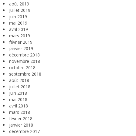
août 2019
juillet 2019
juin 2019
mai 2019
avril 2019
mars 2019
février 2019
janvier 2019
décembre 2018
novembre 2018
octobre 2018
septembre 2018
août 2018
juillet 2018
juin 2018
mai 2018
avril 2018
mars 2018
février 2018
janvier 2018
décembre 2017