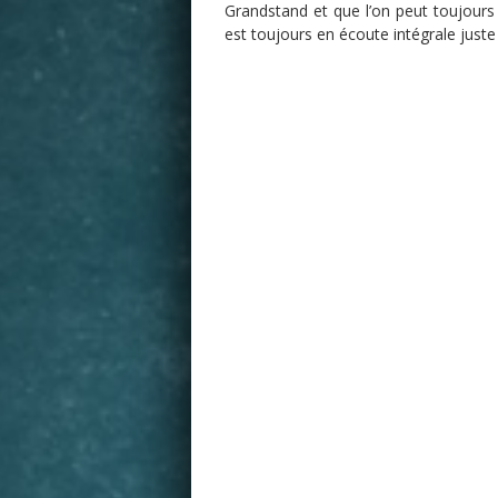
Grandstand et
que l’on peut toujours
est toujours en écoute intégrale juste 