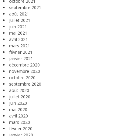
octobre 2021
septembre 2021
août 2021
juillet 2021
juin 2021
mai 2021
avril 2021
mars 2021
février 2021
janvier 2021
décembre 2020
novembre 2020
octobre 2020
septembre 2020
août 2020
juillet 2020
juin 2020
mai 2020
avril 2020
mars 2020
février 2020
janvier 2020