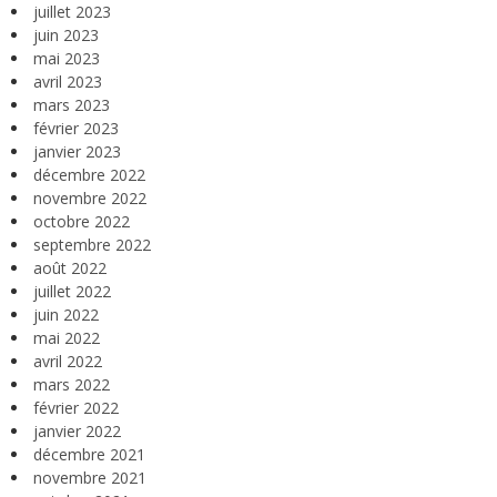
juillet 2023
juin 2023
mai 2023
avril 2023
mars 2023
février 2023
janvier 2023
décembre 2022
novembre 2022
octobre 2022
septembre 2022
août 2022
juillet 2022
juin 2022
mai 2022
avril 2022
mars 2022
février 2022
janvier 2022
décembre 2021
novembre 2021