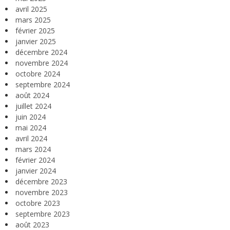
avril 2025
mars 2025
février 2025
janvier 2025
décembre 2024
novembre 2024
octobre 2024
septembre 2024
août 2024
juillet 2024
juin 2024
mai 2024
avril 2024
mars 2024
février 2024
janvier 2024
décembre 2023
novembre 2023
octobre 2023
septembre 2023
août 2023