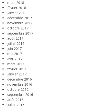
mars 2018
février 2018
janvier 2018
décembre 2017
novembre 2017
octobre 2017
septembre 2017
août 2017
juillet 2017
juin 2017
mai 2017
avril 2017
mars 2017
février 2017
janvier 2017
décembre 2016
novembre 2016
octobre 2016
septembre 2016
août 2016
juillet 2016