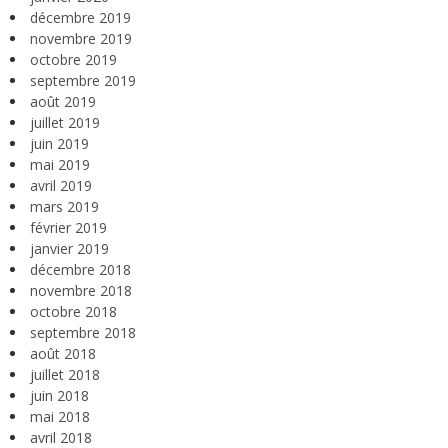
décembre 2019
novembre 2019
octobre 2019
septembre 2019
août 2019
juillet 2019
juin 2019
mai 2019
avril 2019
mars 2019
février 2019
janvier 2019
décembre 2018
novembre 2018
octobre 2018
septembre 2018
août 2018
juillet 2018
juin 2018
mai 2018
avril 2018