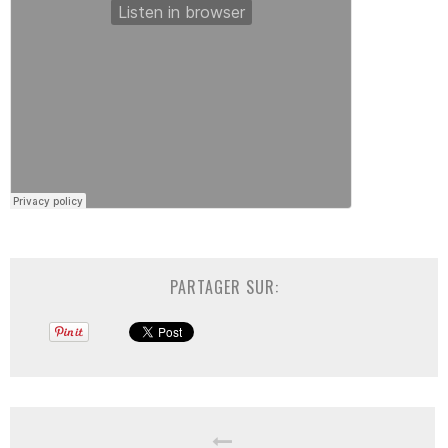
PARTAGER SUR: