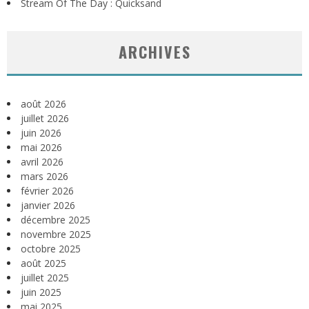
Stream Of The Day : Quicksand
ARCHIVES
août 2026
juillet 2026
juin 2026
mai 2026
avril 2026
mars 2026
février 2026
janvier 2026
décembre 2025
novembre 2025
octobre 2025
août 2025
juillet 2025
juin 2025
mai 2025