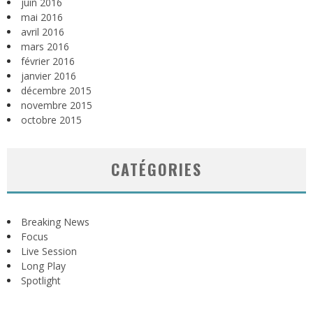
juin 2016
mai 2016
avril 2016
mars 2016
février 2016
janvier 2016
décembre 2015
novembre 2015
octobre 2015
CATÉGORIES
Breaking News
Focus
Live Session
Long Play
Spotlight