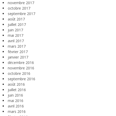
novembre 2017
octobre 2017
septembre 2017
août 2017
juillet 2017
juin 2017
mai 2017
avril 2017
mars 2017
février 2017
janvier 2017
décembre 2016
novembre 2016
octobre 2016
septembre 2016
août 2016
juillet 2016
juin 2016
mai 2016
avril 2016
mars 2016