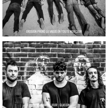
EROSION PREND LA VAGUE EN TOUTE NOIRCEUR
STREAM DU JOUR : GLASSING