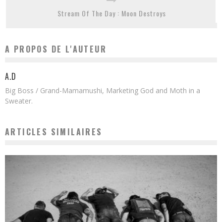
Stream Of The Day : Moon Destroys
A PROPOS DE L'AUTEUR
A.D
Big Boss / Grand-Mamamushi, Marketing God and Moth in a
Sweater.
ARTICLES SIMILAIRES