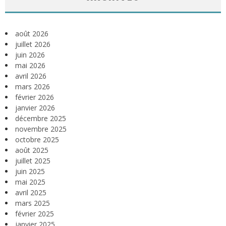
août 2026
juillet 2026
juin 2026
mai 2026
avril 2026
mars 2026
février 2026
janvier 2026
décembre 2025
novembre 2025
octobre 2025
août 2025
juillet 2025
juin 2025
mai 2025
avril 2025
mars 2025
février 2025
janvier 2025