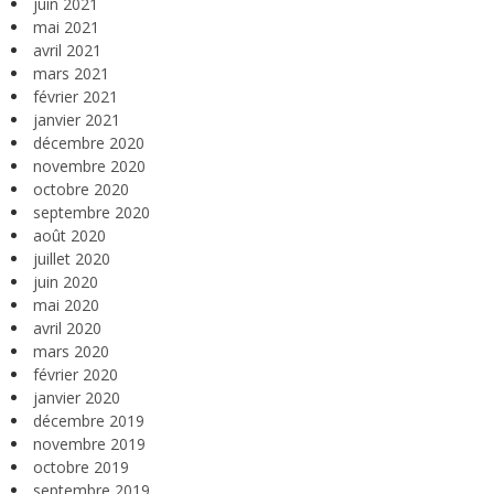
juin 2021
mai 2021
avril 2021
mars 2021
février 2021
janvier 2021
décembre 2020
novembre 2020
octobre 2020
septembre 2020
août 2020
juillet 2020
juin 2020
mai 2020
avril 2020
mars 2020
février 2020
janvier 2020
décembre 2019
novembre 2019
octobre 2019
septembre 2019