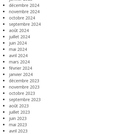
décembre 2024
novembre 2024
octobre 2024
septembre 2024
août 2024
juillet 2024
juin 2024
mai 2024
avril 2024
mars 2024
février 2024
janvier 2024
décembre 2023
novembre 2023
octobre 2023
septembre 2023
août 2023
juillet 2023
juin 2023
mai 2023
avril 2023