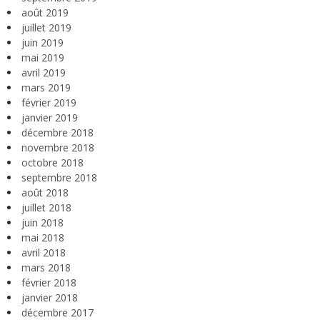
août 2019
juillet 2019
juin 2019
mai 2019
avril 2019
mars 2019
février 2019
janvier 2019
décembre 2018
novembre 2018
octobre 2018
septembre 2018
août 2018
juillet 2018
juin 2018
mai 2018
avril 2018
mars 2018
février 2018
janvier 2018
décembre 2017