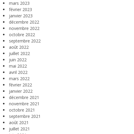
mars 2023
février 2023
janvier 2023
décembre 2022
novembre 2022
octobre 2022
septembre 2022
août 2022
juillet 2022
juin 2022
mai 2022
avril 2022
mars 2022
février 2022
janvier 2022
décembre 2021
novembre 2021
octobre 2021
septembre 2021
août 2021
juillet 2021